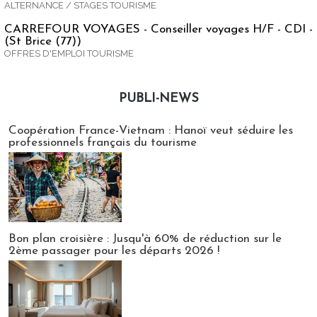
ALTERNANCE / STAGES TOURISME
CARREFOUR VOYAGES - Conseiller voyages H/F - CDI -
(St Brice (77))
OFFRES D'EMPLOI TOURISME
PUBLI-NEWS
Publi-news
Coopération France-Vietnam : Hanoï veut séduire les
professionnels français du tourisme
Bon plan croisière : Jusqu'à 60% de réduction sur le
2ème passager pour les départs 2026 !