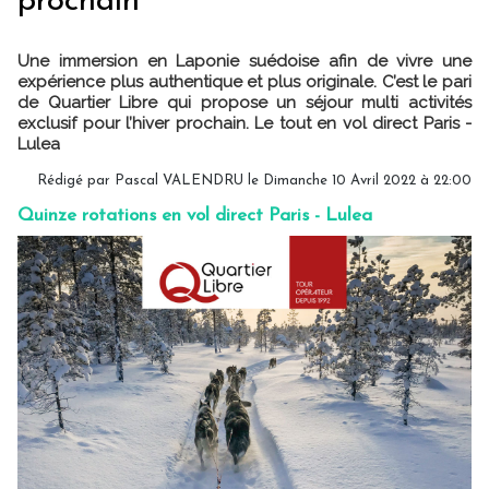
prochain
Une immersion en Laponie suédoise afin de vivre une
expérience plus authentique et plus originale. C’est le pari
de Quartier Libre qui propose un séjour multi activités
exclusif pour l’hiver prochain. Le tout en vol direct Paris -
Lulea
Rédigé par
Pascal VALENDRU
le Dimanche 10 Avril 2022 à 22:00
Quinze rotations en vol direct Paris - Lulea