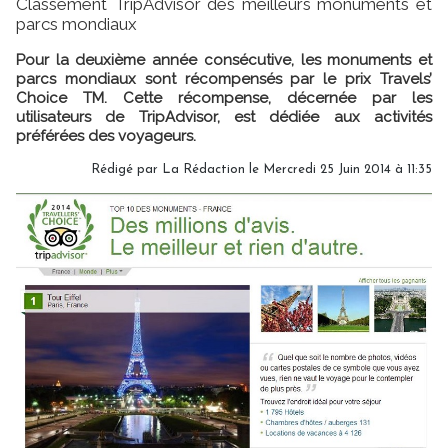
Classement TripAdvisor des meilleurs monuments et
parcs mondiaux
Pour la deuxième année consécutive, les monuments et
parcs mondiaux sont récompensés par le prix Travels’
Choice TM. Cette récompense, décernée par les
utilisateurs de TripAdvisor, est dédiée aux activités
préférées des voyageurs.
Rédigé par La Rédaction le Mercredi 25 Juin 2014 à 11:35