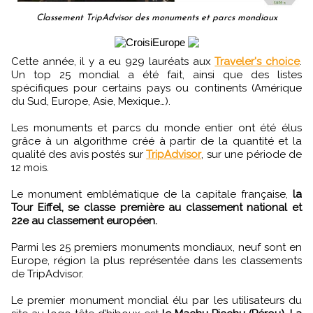
Classement TripAdvisor des monuments et parcs mondiaux
Cette année, il y a eu 929 lauréats aux
Traveler's choice
.
Un top 25 mondial a été fait, ainsi que des listes
spécifiques pour certains pays ou continents (Amérique
du Sud, Europe, Asie, Mexique…).
Les monuments et parcs du monde entier ont été élus
grâce à un algorithme créé à partir de la quantité et la
qualité des avis postés sur
TripAdvisor
, sur une période de
12 mois.
Le monument emblématique de la capitale française,
la
Tour Eiffel, se classe première au classement national et
22e au classement européen.
Parmi les 25 premiers monuments mondiaux, neuf sont en
Europe, région la plus représentée dans les classements
de TripAdvisor.
Le premier monument mondial élu par les utilisateurs du