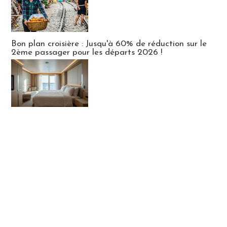
Bon plan croisière : Jusqu'à 60% de réduction sur le
2ème passager pour les départs 2026 !