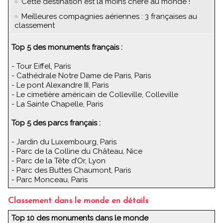
Cette destination est la moins chère au monde !
Meilleures compagnies aériennes : 3 françaises au
classement
Top 5 des monuments français :
- Tour Eiffel, Paris
- Cathédrale Notre Dame de Paris, Paris
- Le pont Alexandre III, Paris
- Le cimetière américain de Colleville, Colleville
- La Sainte Chapelle, Paris
Top 5 des parcs français :
- Jardin du Luxembourg, Paris
- Parc de la Colline du Château, Nice
- Parc de la Tête d’Or, Lyon
- Parc des Buttes Chaumont, Paris
- Parc Monceau, Paris
Classement dans le monde en détails
Top 10 des monuments dans le monde