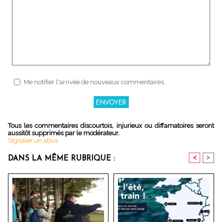
Me notifier l'arrivée de nouveaux commentaires
Tous les commentaires discourtois, injurieux ou diffamatoires seront
aussitôt supprimés par le modérateur.
Signaler un abus
<
>
DANS LA MÊME RUBRIQUE :