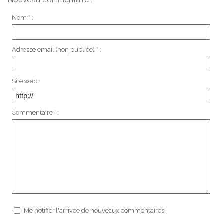
Nouveau commentaire :
Nom * :
Adresse email (non publiée) * :
Site web :
Commentaire * :
Me notifier l'arrivée de nouveaux commentaires