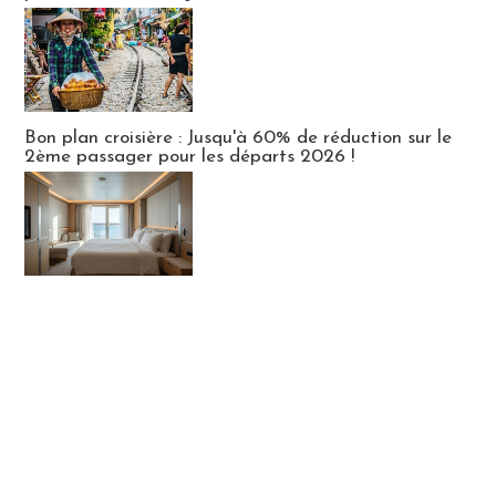
Bon plan croisière : Jusqu'à 60% de réduction sur le
2ème passager pour les départs 2026 !