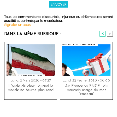
Tous les commentaires discourtois, injurieux ou diffamatoires seront
aussitôt supprimés par le modérateur.
Signaler un abus
<
>
DANS LA MÊME RUBRIQUE :
Lundi 2 Mars 2026 - 07:37
Lundi 23 Février 2026 - 06:00
L'onde de choc : quand le
Air France vs SNCF : du
monde ne tourne plus rond
mauvais usage du mot
“cadeau”