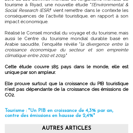
tourisme à Riyad, une nouvelle étude "
l’Environmental &
Social Research (ESR)
" vient remettre dans le contexte les
conséquences de l'activité touristique, en rapport à son
impact économique.
Réalisé le Conseil mondial du voyage et du tourisme, mais
aussi le Centre du tourisme mondial durable basé en
Arabie saoudite, l'enquête révèle "
la divergence entre la
croissance économique du secteur et son empreinte
climatique entre 2010 et 2019.
"
Cette étude couvre 185 pays dans le monde, elle est
unique par son ampleur.
Elle prouve surtout que la croissance du PIB touristique
n'est pas dépendante de la croissance des émissions de
CO2.
Tourisme : "Un PIB en croissance de 4,3% par an,
contre des émissions en hausse de 2,4%"
AUTRES ARTICLES