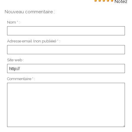
Notez
Nouveau commentaire :
Nom * :
Adresse email (non publiée) * :
Site web :
Commentaire * :