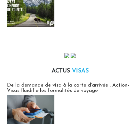
ACTUS
VISAS
Actus Visas
De la demande de visa à la carte d’arrivée : Action-
Visas fluidifie les formalités de voyage