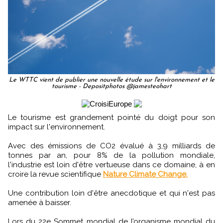
Le WTTC vient de publier une nouvelle étude sur l'environnement et le
tourisme - Depositphotos @jamesteohart
Le tourisme est grandement pointé du doigt pour son
impact sur l'environnement.
Avec des émissions de CO2 évalué à 3,9 milliards de
tonnes par an, pour 8% de la pollution mondiale,
l'industrie est loin d'être vertueuse dans ce domaine, à en
croire la revue scientifique
Nature Climate Change.
Une contribution loin d'être anecdotique et qui n'est pas
amenée à baisser.
Lors du 22e Sommet mondial de l’organisme mondial du