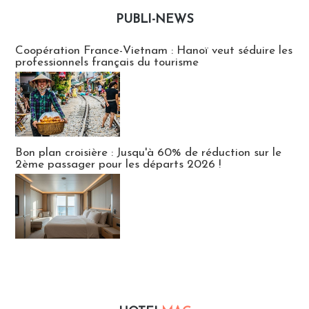
PUBLI-NEWS
Publi-news
Coopération France-Vietnam : Hanoï veut séduire les
professionnels français du tourisme
Bon plan croisière : Jusqu'à 60% de réduction sur le
2ème passager pour les départs 2026 !