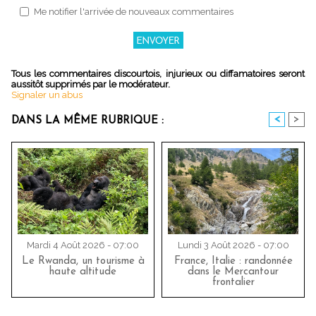
Me notifier l'arrivée de nouveaux commentaires
Tous les commentaires discourtois, injurieux ou diffamatoires seront
aussitôt supprimés par le modérateur.
Signaler un abus
<
>
DANS LA MÊME RUBRIQUE :
Mardi 4 Août 2026 - 07:00
Lundi 3 Août 2026 - 07:00
Le Rwanda, un tourisme à
France, Italie : randonnée
haute altitude
dans le Mercantour
frontalier