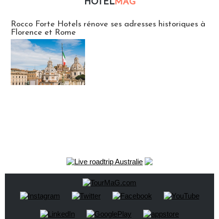
HOTEL
MAG
Hébergement
Rocco Forte Hotels rénove ses adresses historiques à
Florence et Rome