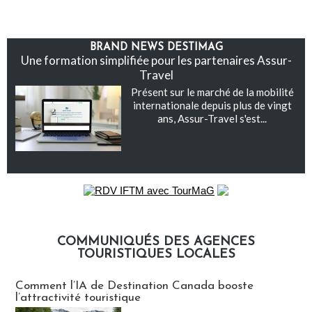
BRAND NEWS DESTIMAG
Une formation simplifiée pour les partenaires Assur-
Travel
Présent sur le marché de la mobilité
internationale depuis plus de vingt
ans, Assur-Travel s'est...
COMMUNIQUÉS DES AGENCES
TOURISTIQUES LOCALES
Communiqués des agences touristiques locales
Comment l’IA de Destination Canada booste
l’attractivité touristique