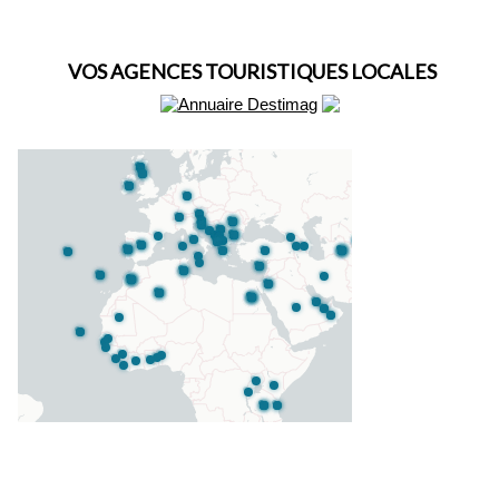
VOS AGENCES TOURISTIQUES LOCALES