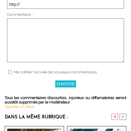
Commentaire * :
Me notifier l'arrivée de nouveaux commentaires
Tous les commentaires discourtois, injurieux ou diffamatoires seront
aussitôt supprimés par le modérateur.
Signaler un abus
<
>
DANS LA MÊME RUBRIQUE :