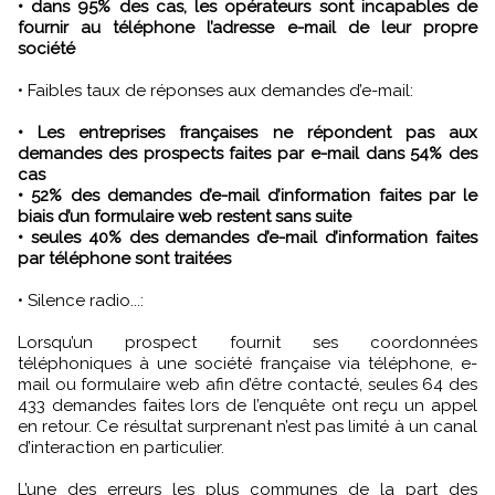
• dans 95% des cas, les opérateurs sont incapables de
fournir au téléphone l’adresse e-mail de leur propre
société
• Faibles taux de réponses aux demandes d’e-mail:
• Les entreprises françaises ne répondent pas aux
demandes des prospects faites par e-mail dans 54% des
cas
• 52% des demandes d’e-mail d’information faites par le
biais d’un formulaire web restent sans suite
• seules 40% des demandes d’e-mail d’information faites
par téléphone sont traitées
• Silence radio...:
Lorsqu’un prospect fournit ses coordonnées
téléphoniques à une société française via téléphone, e-
mail ou formulaire web afin d’être contacté, seules 64 des
433 demandes faites lors de l’enquête ont reçu un appel
en retour. Ce résultat surprenant n’est pas limité à un canal
d’interaction en particulier.
L’une des erreurs les plus communes de la part des