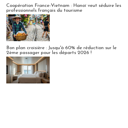
Publi-news
Coopération France-Vietnam : Hanoï veut séduire les
professionnels français du tourisme
Bon plan croisière : Jusqu'à 60% de réduction sur le
2ème passager pour les départs 2026 !