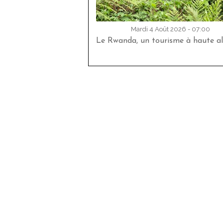
Mardi 4 Août 2026 - 07:00
Le Rwanda, un tourisme à haute al