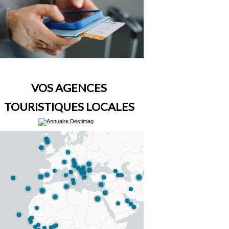
VOS AGENCES
TOURISTIQUES LOCALES