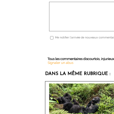
Me notifier l'arrivée de nouveaux commentai
Tous les commentaires discourtois, injurieu
Signaler un abus
DANS LA MÊME RUBRIQUE :