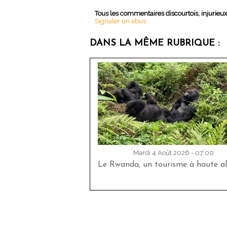
Tous les commentaires discourtois, injurieu
Signaler un abus
DANS LA MÊME RUBRIQUE :
Mardi 4 Août 2026 - 07:00
Le Rwanda, un tourisme à haute al