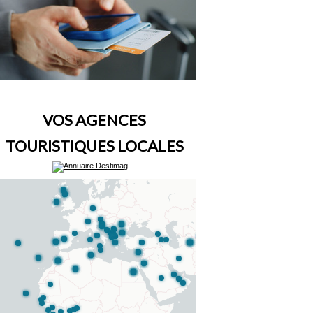
VOS AGENCES
TOURISTIQUES LOCALES