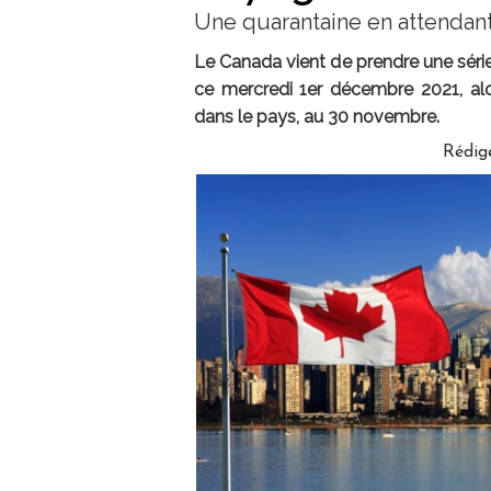
Une quarantaine en attendant 
Le Canada vient de prendre une série
ce mercredi 1er décembre 2021, alo
dans le pays, au 30 novembre.
Rédig