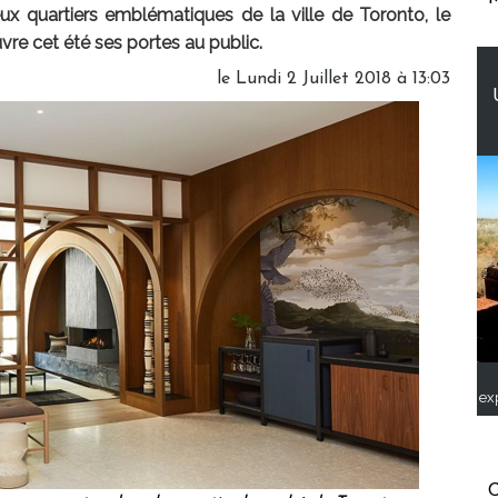
eux quartiers emblématiques de la ville de Toronto, le
re cet été ses portes au public.
le Lundi 2 Juillet 2018 à 13:03
ex
C