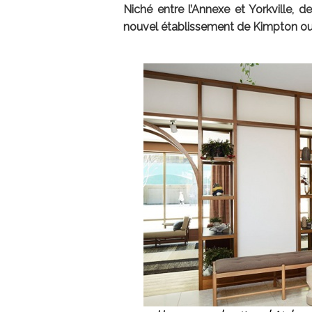
Niché entre l’Annexe et Yorkville, d
nouvel établissement de Kimpton ouv