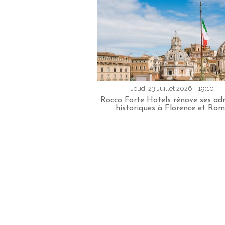
Jeudi 23 Juillet 2026 - 19:10
Rocco Forte Hotels rénove ses adr
historiques à Florence et Rom