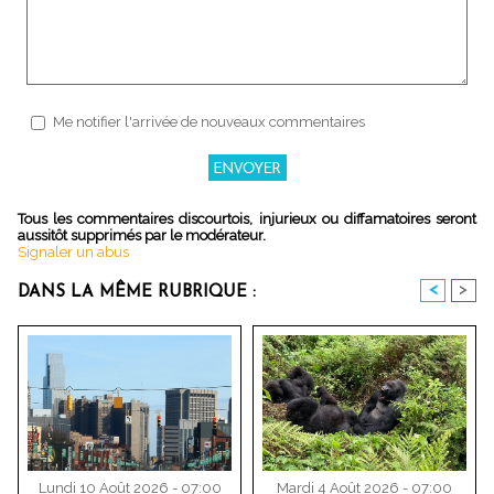
Me notifier l'arrivée de nouveaux commentaires
Tous les commentaires discourtois, injurieux ou diffamatoires seront
aussitôt supprimés par le modérateur.
Signaler un abus
<
>
DANS LA MÊME RUBRIQUE :
Lundi 10 Août 2026 - 07:00
Mardi 4 Août 2026 - 07:00