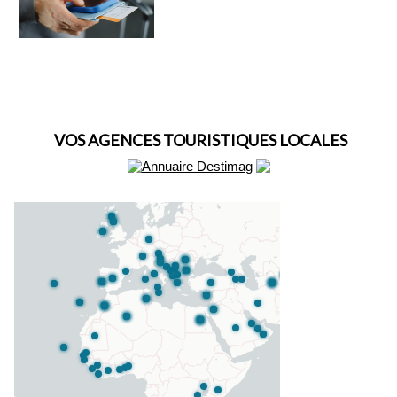
VOS AGENCES TOURISTIQUES LOCALES