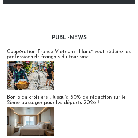
PUBLI-NEWS
Publi-news
Coopération France-Vietnam : Hanoï veut séduire les
professionnels français du tourisme
Bon plan croisière : Jusqu'à 60% de réduction sur le
2ème passager pour les départs 2026 !