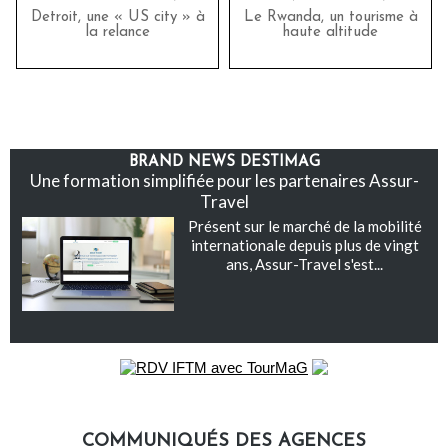
Detroit, une « US city » à
Le Rwanda, un tourisme à
la relance
haute altitude
BRAND NEWS DESTIMAG
Une formation simplifiée pour les partenaires Assur-
Travel
Présent sur le marché de la mobilité
internationale depuis plus de vingt
ans, Assur-Travel s'est...
COMMUNIQUÉS DES AGENCES