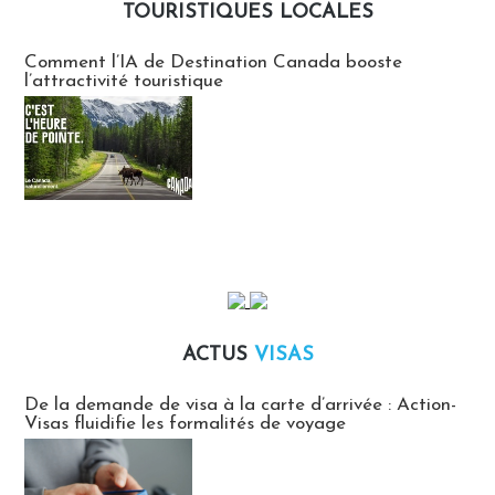
TOURISTIQUES LOCALES
Communiqués des agences touristiques locales
Comment l’IA de Destination Canada booste
l’attractivité touristique
ACTUS
VISAS
Actus Visas
De la demande de visa à la carte d’arrivée : Action-
Visas fluidifie les formalités de voyage