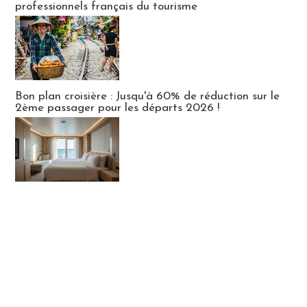
professionnels français du tourisme
Bon plan croisière : Jusqu'à 60% de réduction sur le
2ème passager pour les départs 2026 !