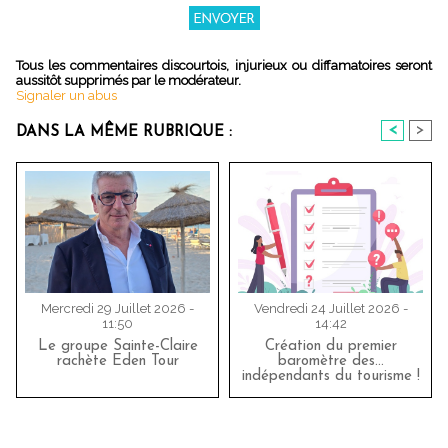
Tous les commentaires discourtois, injurieux ou diffamatoires seront
aussitôt supprimés par le modérateur.
Signaler un abus
<
>
DANS LA MÊME RUBRIQUE :
Mercredi 29 Juillet 2026 -
Vendredi 24 Juillet 2026 -
11:50
14:42
Le groupe Sainte-Claire
Création du premier
rachète Eden Tour
baromètre des…
indépendants du tourisme !