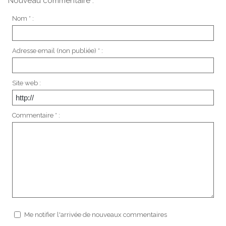
Nouveau commentaire :
Nom * :
Adresse email (non publiée) * :
Site web :
Commentaire * :
Me notifier l'arrivée de nouveaux commentaires