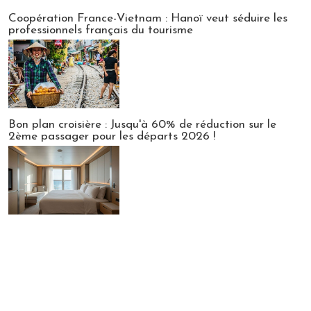
Publi-news
Coopération France-Vietnam : Hanoï veut séduire les
professionnels français du tourisme
Bon plan croisière : Jusqu'à 60% de réduction sur le
2ème passager pour les départs 2026 !