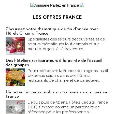
LES OFFRES FRANCE
Les offres Partez en France
Choisissez votre thématique de fin d'année avec
Hôtels Circuits France
Spécialistes des séjours découvertes et de
séjours thématiques tout compris et sur-
mesure, organisés à travers les...
Des hôteliers-restaurateurs à la pointe de l'accueil
des groupes
Pour redécouvrir la France des régions, au fil
de beaux séjours dans des hôtels-
restaurants de charme et de caractère....
Un acteur incontournable du tourisme de groupes en
France
Depuis plus de 32 ans, Hôtels Circuits France
(HCF) s’impose comme un partenaire de
référence pour les professionnels...