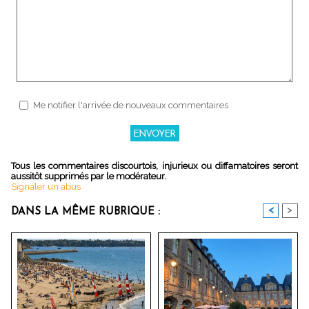
Me notifier l'arrivée de nouveaux commentaires
Tous les commentaires discourtois, injurieux ou diffamatoires seront
aussitôt supprimés par le modérateur.
Signaler un abus
<
>
DANS LA MÊME RUBRIQUE :