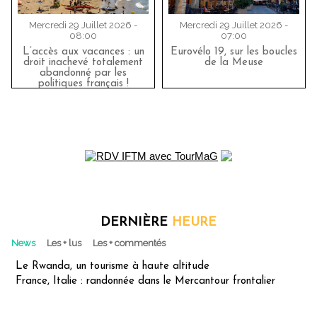
Mercredi 29 Juillet 2026 -
Mercredi 29 Juillet 2026 -
08:00
07:00
L’accès aux vacances : un
Eurovélo 19, sur les boucles
droit inachevé totalement
de la Meuse
abandonné par les
politiques français !
DERNIÈRE
HEURE
News
Les + lus
Les + commentés
Le Rwanda, un tourisme à haute altitude
France, Italie : randonnée dans le Mercantour frontalier