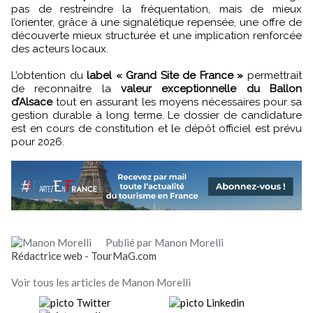
pas de restreindre la fréquentation, mais de mieux
l’orienter, grâce à une signalétique repensée, une offre de
découverte mieux structurée et une implication renforcée
des acteurs locaux.
L’obtention du
label « Grand Site de France »
permettrait
de reconnaître la
valeur exceptionnelle du Ballon
d’Alsace
tout en assurant les moyens nécessaires pour sa
gestion durable à long terme. Le dossier de candidature
est en cours de constitution et le dépôt officiel est prévu
pour 2026.
Publié par Manon Morelli
Rédactrice web - TourMaG.com
Voir tous les articles de Manon Morelli