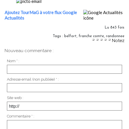
Ajoutez TourMaG à votre flux Google
Actualités
Lu 843 fois
Tags
:
belfort
,
franche comte
,
randonnee
Notez
Nouveau commentaire :
Nom * :
Adresse email (non publiée) * :
Site web :
Commentaire * :