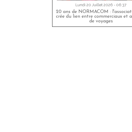
Lundi 20 Juillet 2026 - 06:37
20 ans de NORMACOM : l'associati
crée du lien entre commerciaux et 
de voyages