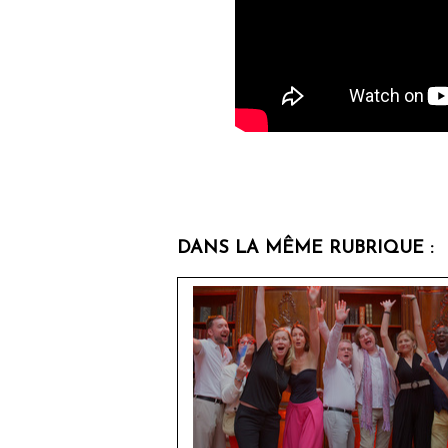
DANS LA MÊME RUBRIQUE :