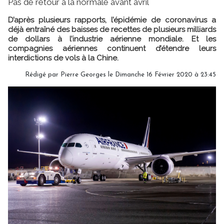
Pas de retour à la normale avant avril
D’après plusieurs rapports, l’épidémie de coronavirus a
déjà entraîné des baisses de recettes de plusieurs milliards
de dollars à l’industrie aérienne mondiale. Et les
compagnies aériennes continuent d’étendre leurs
interdictions de vols à la Chine.
Rédigé par
Pierre Georges
le Dimanche 16 Février 2020 à 23:45