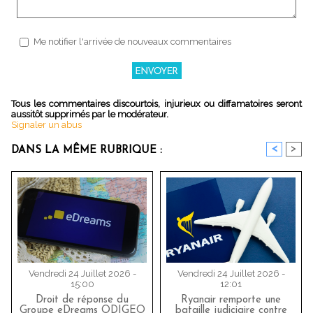
Me notifier l'arrivée de nouveaux commentaires
Tous les commentaires discourtois, injurieux ou diffamatoires seront
aussitôt supprimés par le modérateur.
Signaler un abus
<
>
DANS LA MÊME RUBRIQUE :
Vendredi 24 Juillet 2026 -
Vendredi 24 Juillet 2026 -
15:00
12:01
Droit de réponse du
Ryanair remporte une
Groupe eDreams ODIGEO
bataille judiciaire contre