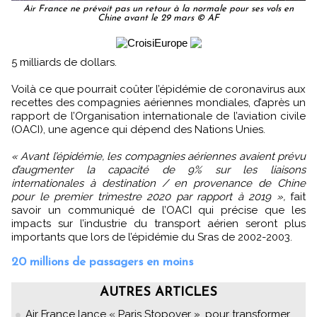
Air France ne prévoit pas un retour à la normale pour ses vols en
Chine avant le 29 mars © AF
5 milliards de dollars.
Voilà ce que pourrait coûter l’épidémie de coronavirus aux
recettes des compagnies aériennes mondiales, d’après un
rapport de l’Organisation internationale de l’aviation civile
(OACI), une agence qui dépend des Nations Unies.
« Avant l’épidémie, les compagnies aériennes avaient prévu
d’augmenter la capacité de 9% sur les liaisons
internationales à destination / en provenance de Chine
pour le premier trimestre 2020 par rapport à 2019 »,
fait
savoir un communiqué de l’OACI qui précise que les
impacts sur l’industrie du transport aérien seront plus
importants que lors de l’épidémie du Sras de 2002-2003.
20 millions de passagers en moins
AUTRES ARTICLES
Air France lance « Paris Stopover », pour transformer