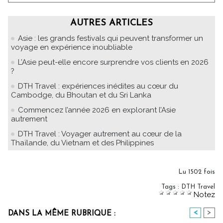
AUTRES ARTICLES
Asie : les grands festivals qui peuvent transformer un
voyage en expérience inoubliable
L’Asie peut-elle encore surprendre vos clients en 2026
?
DTH Travel : expériences inédites au cœur du
Cambodge, du Bhoutan et du Sri Lanka
Commencez l’année 2026 en explorant l’Asie
autrement
DTH Travel : Voyager autrement au cœur de la
Thaïlande, du Vietnam et des Philippines
Lu 1502 fois
Tags
:
DTH Travel
Notez
<
>
DANS LA MÊME RUBRIQUE :