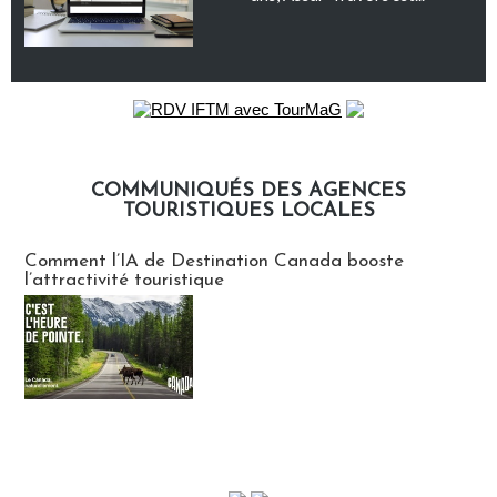
COMMUNIQUÉS DES AGENCES
TOURISTIQUES LOCALES
Communiqués des agences touristiques locales
Comment l’IA de Destination Canada booste
l’attractivité touristique