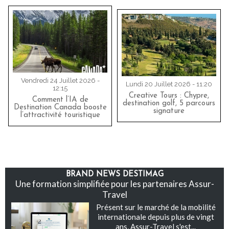
Vendredi 24 Juillet 2026 -
Lundi 20 Juillet 2026 - 11:20
12:15
Creative Tours : Chypre,
Comment l’IA de
destination golf, 5 parcours
Destination Canada booste
signature
l’attractivité touristique
BRAND NEWS DESTIMAG
Une formation simplifiée pour les partenaires Assur-
Travel
Présent sur le marché de la mobilité
internationale depuis plus de vingt
ans, Assur-Travel s'est...