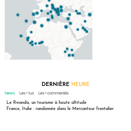
DERNIÈRE
HEURE
News
Les + lus
Les + commentés
Le Rwanda, un tourisme à haute altitude
France, Italie : randonnée dans le Mercantour frontalier