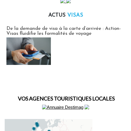
ACTUS
VISAS
Actus Visas
De la demande de visa à la carte d’arrivée : Action-
Visas fluidifie les formalités de voyage
VOS AGENCES TOURISTIQUES LOCALES