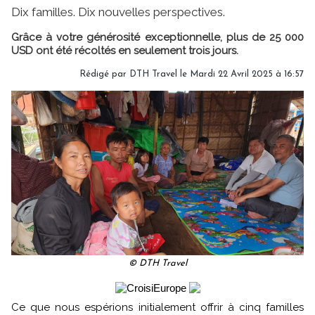
Dix familles. Dix nouvelles perspectives.
Grâce à votre générosité exceptionnelle, plus de 25 000
USD ont été récoltés en seulement trois jours.
Rédigé par DTH Travel le Mardi 22 Avril 2025 à 16:57
© DTH Travel
Ce que nous espérions initialement offrir à cinq familles