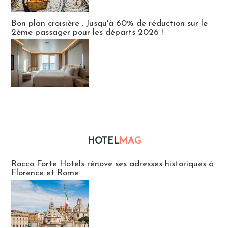
Bon plan croisière : Jusqu'à 60% de réduction sur le
2ème passager pour les départs 2026 !
HOTEL
MAG
Hébergement
Rocco Forte Hotels rénove ses adresses historiques à
Florence et Rome