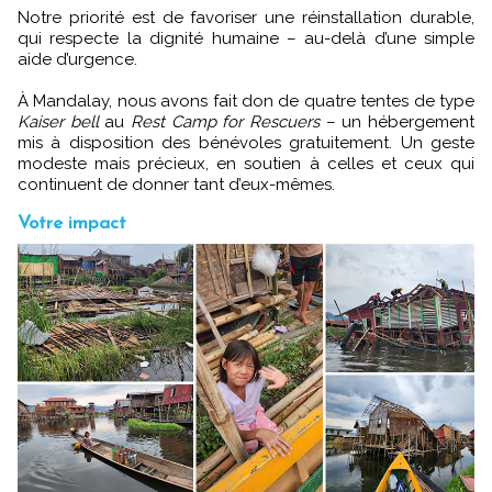
Notre priorité est de favoriser une réinstallation durable,
qui respecte la dignité humaine – au-delà d’une simple
aide d’urgence.
À Mandalay, nous avons fait don de quatre tentes de type
Kaiser bell
au
Rest Camp for Rescuers
– un hébergement
mis à disposition des bénévoles gratuitement. Un geste
modeste mais précieux, en soutien à celles et ceux qui
continuent de donner tant d’eux-mêmes.
Votre impact