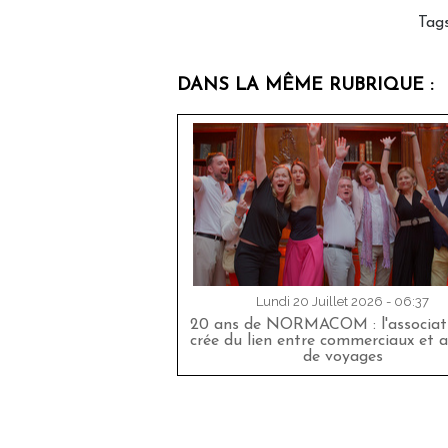
Tag
DANS LA MÊME RUBRIQUE :
Lundi 20 Juillet 2026 - 06:37
20 ans de NORMACOM : l'associati
crée du lien entre commerciaux et 
de voyages