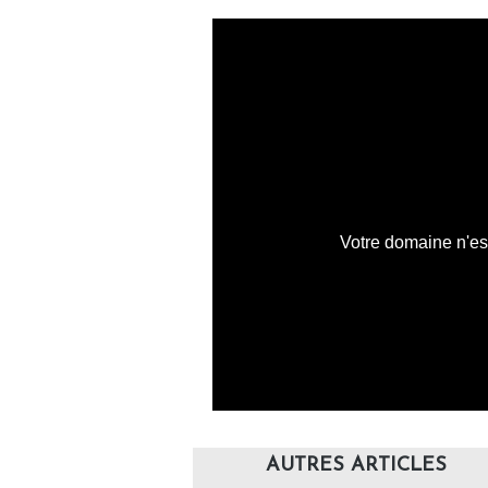
AUTRES ARTICLES