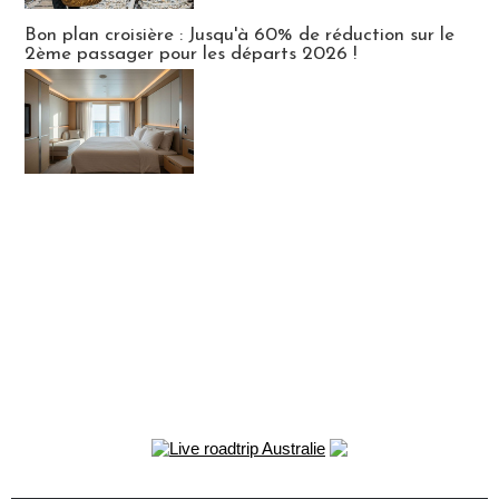
Bon plan croisière : Jusqu'à 60% de réduction sur le
2ème passager pour les départs 2026 !