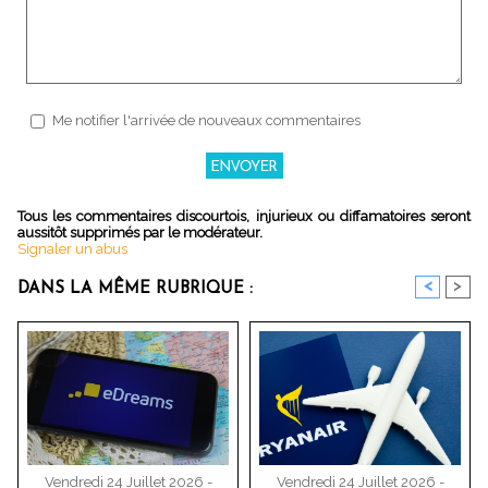
Me notifier l'arrivée de nouveaux commentaires
Tous les commentaires discourtois, injurieux ou diffamatoires seront
aussitôt supprimés par le modérateur.
Signaler un abus
<
>
DANS LA MÊME RUBRIQUE :
Vendredi 24 Juillet 2026 -
Vendredi 24 Juillet 2026 -