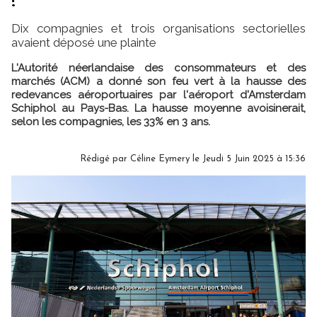
!
Dix compagnies et trois organisations sectorielles
avaient déposé une plainte
L'Autorité néerlandaise des consommateurs et des
marchés (ACM) a donné son feu vert à la hausse des
redevances aéroportuaires par l'aéroport d'Amsterdam
Schiphol au Pays-Bas. La hausse moyenne avoisinerait,
selon les compagnies, les 33% en 3 ans.
Rédigé par
Céline Eymery
le Jeudi 5 Juin 2025 à 15:36