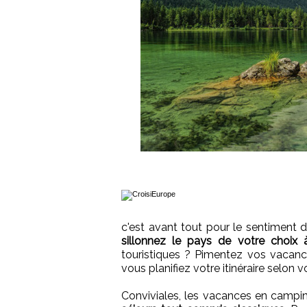
c'est avant tout pour le sentiment d
sillonnez le pays de votre choix 
touristiques ? Pimentez vos vacance
vous planifiez votre itinéraire selon v
Conviviales, les vacances en camp