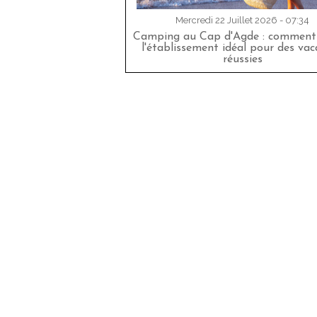
Mercredi 22 Juillet 2026 - 07:34
Camping au Cap d'Agde : comment 
l'établissement idéal pour des va
réussies