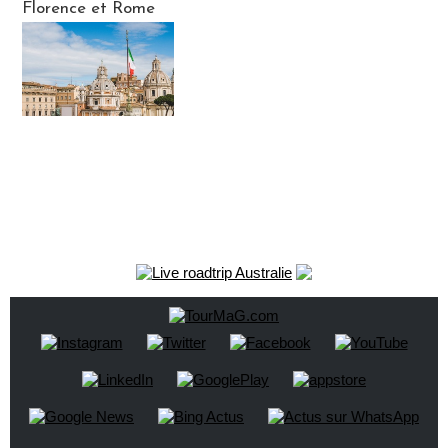
Florence et Rome