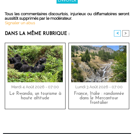
Tous les commentaires discourtois, injurieux ou diffamatoires seront
aussitôt supprimés par le modérateur.
Signaler un abus
<
>
DANS LA MÊME RUBRIQUE :
Mardi 4 Août 2026 - 07:00
Lundi 3 Août 2026 - 07:00
Le Rwanda, un tourisme à
France, Italie : randonnée
haute altitude
dans le Mercantour
frontalier