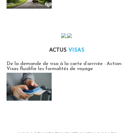
ACTUS
VISAS
Actus Visas
De la demande de visa à la carte d’arrivée : Action-
Visas fluidifie les formalités de voyage