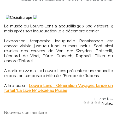
Le musée du Louvre-Lens a accueillis 300 000 visiteurs, 3
mois après son inauguration le 4 décembre dernier.
L’exposition temporaire inaugurale Renaissance est
encore visible jusqu’au lundi 11 mars inclus. Sont ainsi
réunies des œuvres de Van der Weyden, Botticelli,
Léonard de Vinci, Dürer, Cranach, Raphaël, Titien ou
encore Tintoret.
A partir du 22 mai, le Louvre-Lens présentera une nouvelle
exposition temporaire intitulée L’Europe de Rubens.
A lire aussi :
Louvre Lens : Génération Voyages lance un
forfait "La Liberté" dédié au Musée
Lu 602 fois
Notez
Nouveau commentaire :