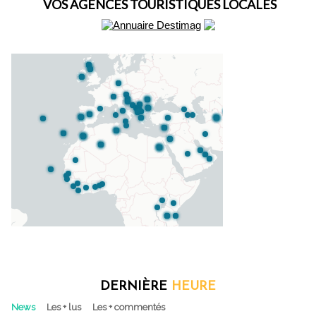
VOS AGENCES TOURISTIQUES LOCALES
DERNIÈRE
HEURE
News
Les + lus
Les + commentés