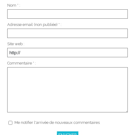
Nom * :
Adresse email (non publiée) * :
Site web :
Commentaire * :
Me notifier l'arrivée de nouveaux commentaires