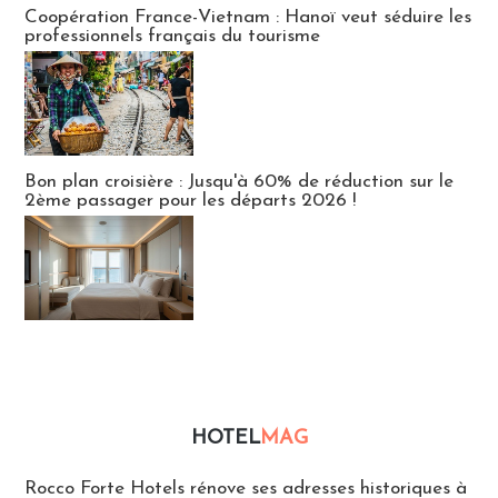
Coopération France-Vietnam : Hanoï veut séduire les
professionnels français du tourisme
Bon plan croisière : Jusqu'à 60% de réduction sur le
2ème passager pour les départs 2026 !
HOTEL
MAG
Hébergement
Rocco Forte Hotels rénove ses adresses historiques à