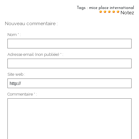
Tags
:
mice place international
Notez
Nouveau commentaire :
Nom * :
Adresse email (non publiée) * :
Site web :
Commentaire * :