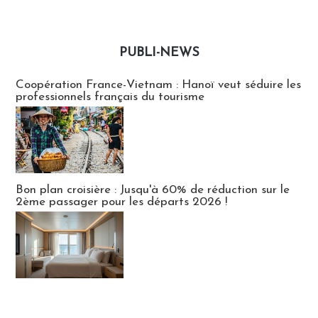
PUBLI-NEWS
Publi-news
Coopération France-Vietnam : Hanoï veut séduire les
professionnels français du tourisme
Bon plan croisière : Jusqu'à 60% de réduction sur le
2ème passager pour les départs 2026 !