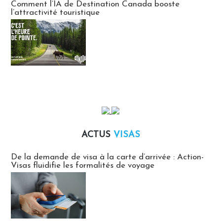
Comment l’IA de Destination Canada booste
l’attractivité touristique
ACTUS
VISAS
Actus Visas
De la demande de visa à la carte d’arrivée : Action-
Visas fluidifie les formalités de voyage