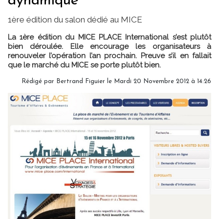
dynamique
1ère édition du salon dédié au MICE
La 1ère édition du MICE PLACE International s’est plutôt
bien déroulée. Elle encourage les organisateurs à
renouveler l’opération l’an prochain. Preuve s’il en fallait
que le marché du MICE se porte plutôt bien.
Rédigé par Bertrand Figuier le Mardi 20 Novembre 2012 à 14:26