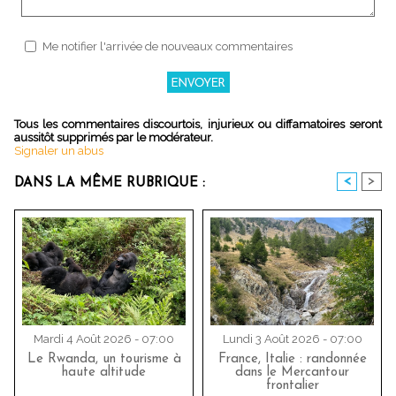
Me notifier l'arrivée de nouveaux commentaires
Tous les commentaires discourtois, injurieux ou diffamatoires seront
aussitôt supprimés par le modérateur.
Signaler un abus
<
>
DANS LA MÊME RUBRIQUE :
Mardi 4 Août 2026 - 07:00
Lundi 3 Août 2026 - 07:00
Le Rwanda, un tourisme à
France, Italie : randonnée
haute altitude
dans le Mercantour
frontalier