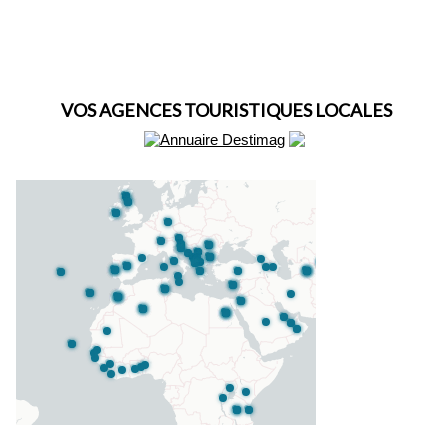
VOS AGENCES TOURISTIQUES LOCALES