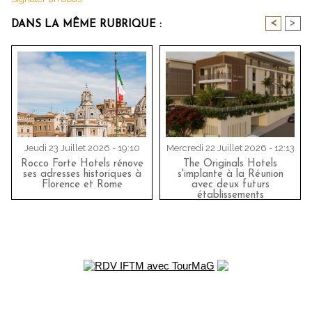
<
>
DANS LA MÊME RUBRIQUE :
Jeudi 23 Juillet 2026 - 19:10
Mercredi 22 Juillet 2026 - 12:13
Rocco Forte Hotels rénove
The Originals Hotels
ses adresses historiques à
s'implante à la Réunion
Florence et Rome
avec deux futurs
établissements