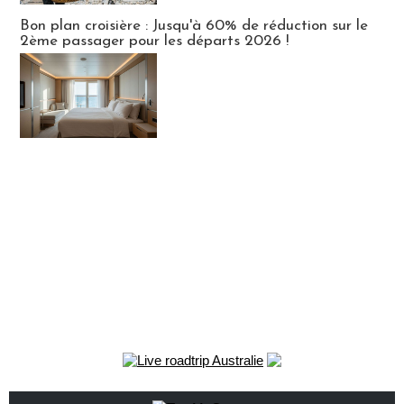
Bon plan croisière : Jusqu'à 60% de réduction sur le
2ème passager pour les départs 2026 !