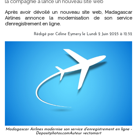
la compagnie a lancé un nouveau site web
Après avoir dévoilé un nouveau site web, Madagascar
Airlines annonce la modernisation de son service
d’enregistrement en ligne.
Rédigé par
Céline Eymery
le Lundi 2 Juin 2025 à 12:52
Madagascar Airlines modernise son service d’enregistrement en ligne -
Depositphotos.comAuteur vectomart