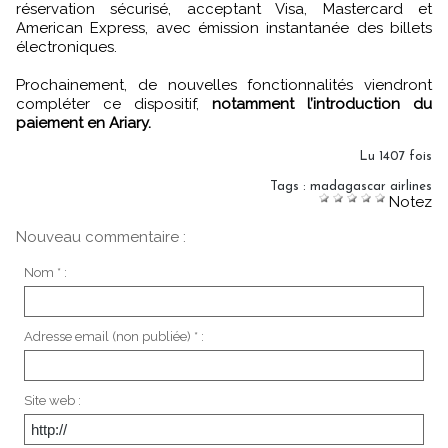
réservation sécurisé, acceptant Visa, Mastercard et
American Express, avec émission instantanée des billets
électroniques.
Prochainement, de nouvelles fonctionnalités viendront
compléter ce dispositif,
notamment l’introduction du
paiement en Ariary.
Lu 1407 fois
Tags
:
madagascar airlines
Notez
Nouveau commentaire :
Nom * :
Adresse email (non publiée) * :
Site web :