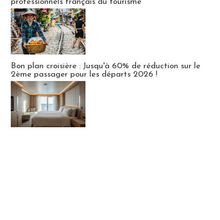
professionnels français du tourisme
Bon plan croisière : Jusqu'à 60% de réduction sur le
2ème passager pour les départs 2026 !