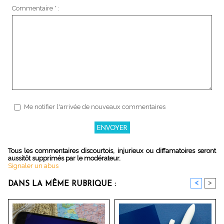
Commentaire * :
Me notifier l'arrivée de nouveaux commentaires
Tous les commentaires discourtois, injurieux ou diffamatoires seront
aussitôt supprimés par le modérateur.
Signaler un abus
<
>
DANS LA MÊME RUBRIQUE :