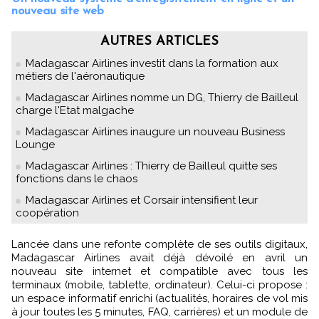
nouveau site web
AUTRES ARTICLES
Madagascar Airlines investit dans la formation aux
métiers de l'aéronautique
Madagascar Airlines nomme un DG, Thierry de Bailleul
charge l'Etat malgache
Madagascar Airlines inaugure un nouveau Business
Lounge
Madagascar Airlines : Thierry de Bailleul quitte ses
fonctions dans le chaos
Madagascar Airlines et Corsair intensifient leur
coopération
Lancée dans une refonte complète de ses outils digitaux,
Madagascar Airlines avait déjà dévoilé en avril un
nouveau site internet et compatible avec tous les
terminaux (mobile, tablette, ordinateur). Celui-ci propose :
un espace informatif enrichi (actualités, horaires de vol mis
à jour toutes les 5 minutes, FAQ, carrières) et un module de