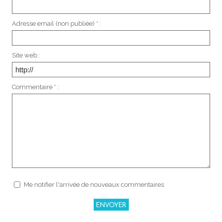
Adresse email (non publiée) * :
Site web :
Commentaire * :
Me notifier l'arrivée de nouveaux commentaires