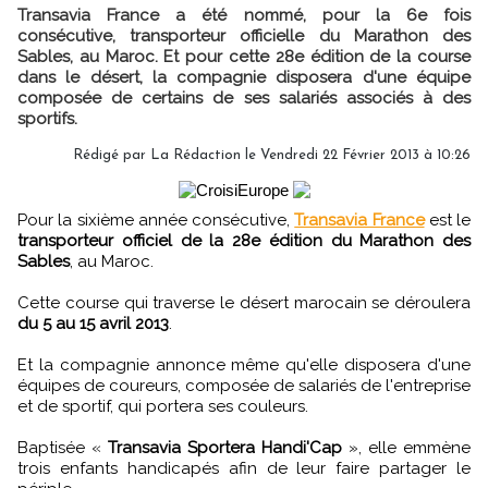
Transavia France a été nommé, pour la 6e fois
consécutive, transporteur officielle du Marathon des
Sables, au Maroc. Et pour cette 28e édition de la course
dans le désert, la compagnie disposera d'une équipe
composée de certains de ses salariés associés à des
sportifs.
Rédigé par
La Rédaction
le Vendredi 22 Février 2013 à 10:26
Pour la sixième année consécutive,
Transavia France
est le
transporteur officiel de la 28e édition du Marathon des
Sables
, au Maroc.
Cette course qui traverse le désert marocain se déroulera
du 5 au 15 avril 2013
.
Et la compagnie annonce même qu'elle disposera d'une
équipes de coureurs, composée de salariés de l'entreprise
et de sportif, qui portera ses couleurs.
Baptisée «
Transavia Sportera Handi'Cap
», elle emmène
trois enfants handicapés afin de leur faire partager le