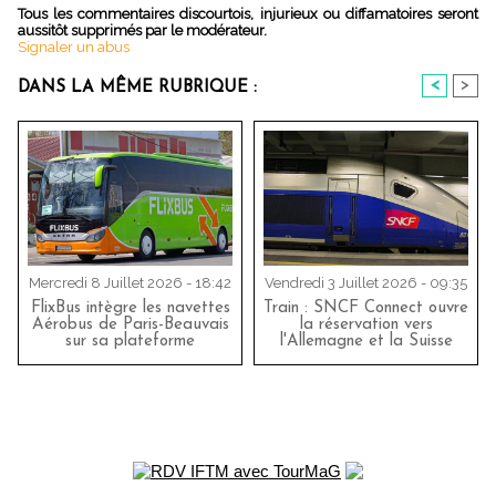
Tous les commentaires discourtois, injurieux ou diffamatoires seront
aussitôt supprimés par le modérateur.
Signaler un abus
<
>
DANS LA MÊME RUBRIQUE :
Mercredi 8 Juillet 2026 - 18:42
Vendredi 3 Juillet 2026 - 09:35
FlixBus intègre les navettes
Train : SNCF Connect ouvre
Aérobus de Paris-Beauvais
la réservation vers
sur sa plateforme
l'Allemagne et la Suisse