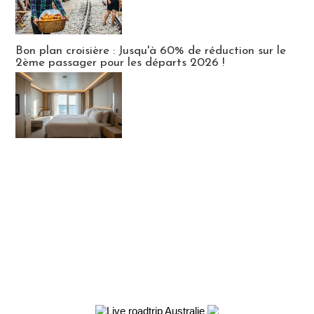
Bon plan croisière : Jusqu'à 60% de réduction sur le
2ème passager pour les départs 2026 !