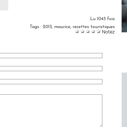
Lu 1043 fois
Tags
:
2013
,
maurice
,
recettes touristiques
Notez