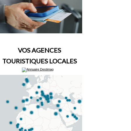
VOS AGENCES
TOURISTIQUES LOCALES