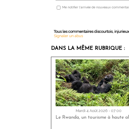
Me notifier l'arrivée de nouveaux commentai
Tous les commentaires discourtois, injurieu
Signaler un abus
DANS LA MÊME RUBRIQUE :
Mardi 4 Août 2026 - 07:00
Le Rwanda, un tourisme à haute al