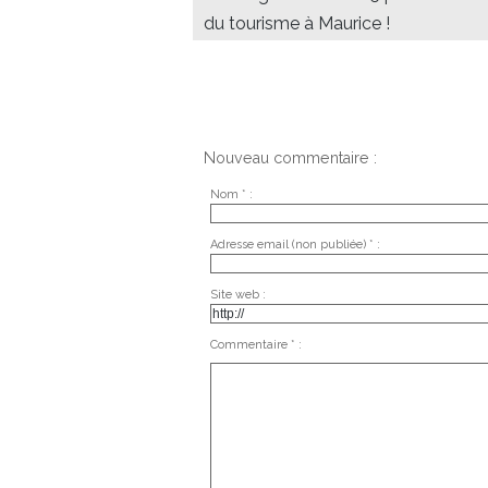
du tourisme à Maurice !
Nouveau commentaire :
Nom * :
Adresse email (non publiée) * :
Site web :
Commentaire * :