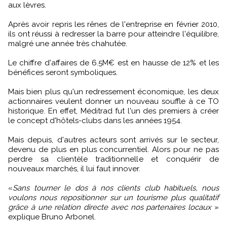
aux lèvres.
Après avoir repris les rênes de l'entreprise en février 2010,
ils ont réussi à redresser la barre pour atteindre l'équilibre,
malgré une année très chahutée.
Le chiffre d'affaires de 6.5M€ est en hausse de 12% et les
bénéfices seront symboliques.
Mais bien plus qu'un redressement économique, les deux
actionnaires veulent donner un nouveau souffle à ce TO
historique. En effet, Méditrad fut l'un des premiers à créer
le concept d'hôtels-clubs dans les années 1954.
Mais depuis, d'autres acteurs sont arrivés sur le secteur,
devenu de plus en plus concurrentiel. Alors pour ne pas
perdre sa clientèle traditionnelle et conquérir de
nouveaux marchés, il lui faut innover.
«
Sans tourner le dos à nos clients club habituels, nous
voulons nous repositionner sur un tourisme plus qualitatif
grâce à une relation directe avec nos partenaires locaux
»
explique Bruno Arbonel.