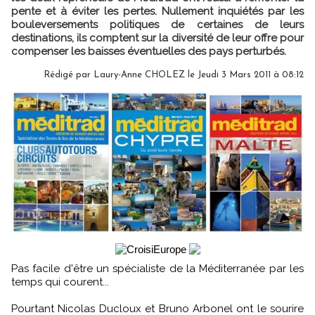
pente et à éviter les pertes. Nullement inquiétés par les
bouleversements politiques de certaines de leurs
destinations, ils comptent sur la diversité de leur offre pour
compenser les baisses éventuelles des pays perturbés.
Rédigé par Laury-Anne CHOLEZ le Jeudi 3 Mars 2011 à 08:12
Pas facile d'être un spécialiste de la Méditerranée par les
temps qui courent...
Pourtant Nicolas Ducloux et Bruno Arbonel ont le sourire