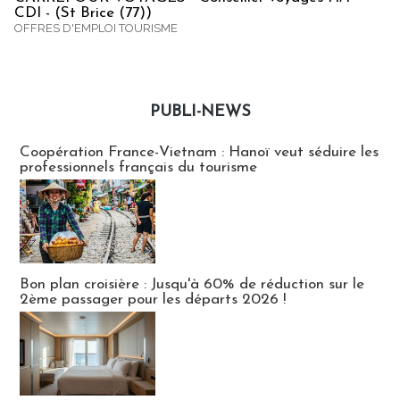
CDI - (St Brice (77))
OFFRES D'EMPLOI TOURISME
PUBLI-NEWS
Publi-news
Coopération France-Vietnam : Hanoï veut séduire les
professionnels français du tourisme
Bon plan croisière : Jusqu'à 60% de réduction sur le
2ème passager pour les départs 2026 !