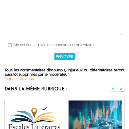
Me notifier l'arrivée de nouveaux commentaires
Tous les commentaires discourtois, injurieux ou diffamatoires seront
aussitôt supprimés par le modérateur.
Signaler un abus
<
>
DANS LA MÊME RUBRIQUE :