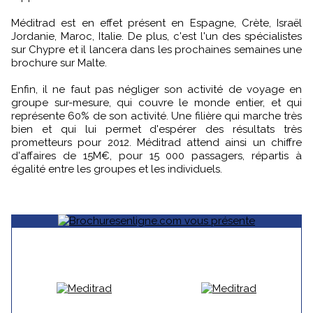
Méditrad est en effet présent en Espagne, Crète, Israël
Jordanie, Maroc, Italie. De plus, c'est l'un des spécialistes
sur Chypre et il lancera dans les prochaines semaines une
brochure sur Malte.
Enfin, il ne faut pas négliger son activité de voyage en
groupe sur-mesure, qui couvre le monde entier, et qui
représente 60% de son activité. Une filière qui marche très
bien et qui lui permet d'espérer des résultats très
prometteurs pour 2012. Méditrad attend ainsi un chiffre
d'affaires de 15M€, pour 15 000 passagers, répartis à
égalité entre les groupes et les individuels.