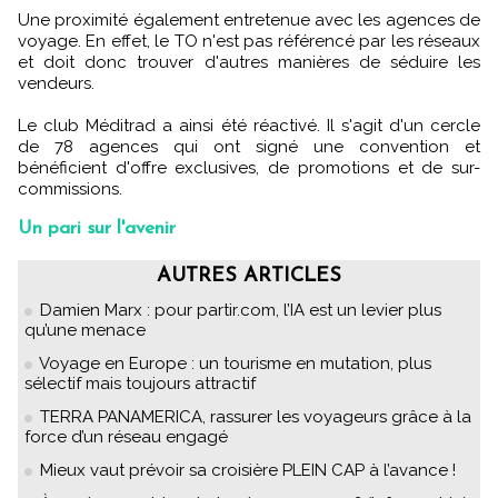
Une proximité également entretenue avec les agences de
voyage. En effet, le TO n'est pas référencé par les réseaux
et doit donc trouver d'autres manières de séduire les
vendeurs.
Le club Méditrad a ainsi été réactivé. Il s'agit d'un cercle
de 78 agences qui ont signé une convention et
bénéficient d'offre exclusives, de promotions et de sur-
commissions.
Un pari sur l'avenir
AUTRES ARTICLES
Damien Marx : pour partir.com, l’IA est un levier plus
qu’une menace
Voyage en Europe : un tourisme en mutation, plus
sélectif mais toujours attractif
TERRA PANAMERICA, rassurer les voyageurs grâce à la
force d’un réseau engagé
Mieux vaut prévoir sa croisière PLEIN CAP à l’avance !