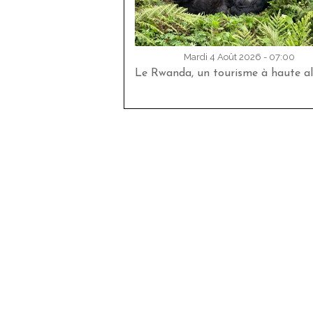
Mardi 4 Août 2026 - 07:00
Le Rwanda, un tourisme à haute al