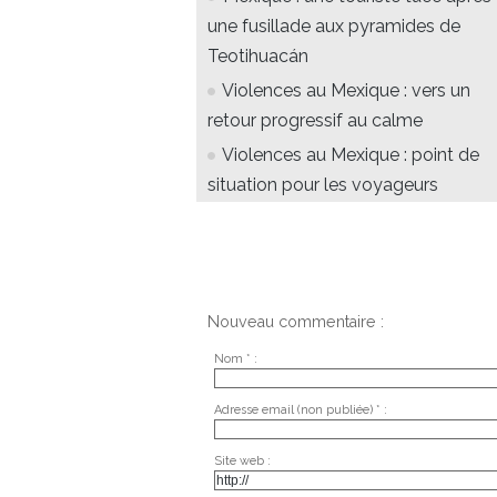
une fusillade aux pyramides de
Teotihuacán
Violences au Mexique : vers un
retour progressif au calme
Violences au Mexique : point de
situation pour les voyageurs
Nouveau commentaire :
Nom * :
Adresse email (non publiée) * :
Site web :