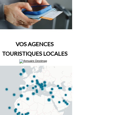
VOS AGENCES
TOURISTIQUES LOCALES