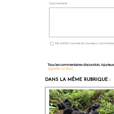
Commentaire * :
Me notifier l'arrivée de nouveaux commentai
Tous les commentaires discourtois, injurieu
Signaler un abus
DANS LA MÊME RUBRIQUE :