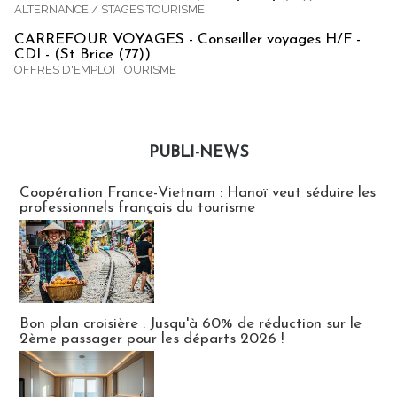
ALTERNANCE / STAGES TOURISME
CARREFOUR VOYAGES - Conseiller voyages H/F -
CDI - (St Brice (77))
OFFRES D'EMPLOI TOURISME
PUBLI-NEWS
Publi-news
Coopération France-Vietnam : Hanoï veut séduire les
professionnels français du tourisme
Bon plan croisière : Jusqu'à 60% de réduction sur le
2ème passager pour les départs 2026 !