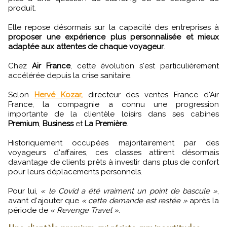
produit.
Elle repose désormais sur la capacité des entreprises à
proposer une expérience plus personnalisée et mieux
adaptée aux attentes de chaque voyageur
.
Chez
Air France
, cette évolution s'est particulièrement
accélérée depuis la crise sanitaire.
Selon
Hervé Kozar,
directeur des ventes France d'Air
France, la compagnie a connu une progression
importante de la clientèle loisirs dans ses cabines
Premium
,
Business
et
La Première
.
Historiquement occupées majoritairement par des
voyageurs d'affaires, ces classes attirent désormais
davantage de clients prêts à investir dans plus de confort
pour leurs déplacements personnels.
Pour lui,
« le Covid a été vraiment un point de bascule »
,
avant d'ajouter que
« cette demande est restée »
après la
période de
« Revenge Travel »
.