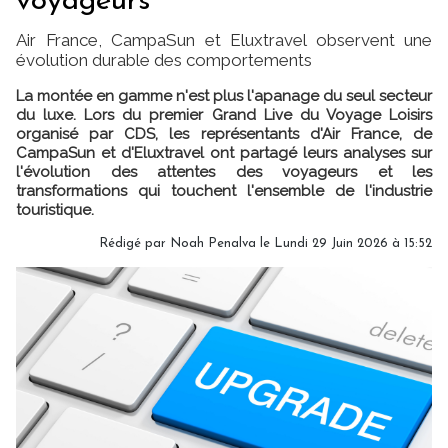
voyageurs
Air France, CampaSun et Eluxtravel observent une
évolution durable des comportements
La montée en gamme n'est plus l'apanage du seul secteur
du luxe. Lors du premier Grand Live du Voyage Loisirs
organisé par CDS, les représentants d'Air France, de
CampaSun et d'Eluxtravel ont partagé leurs analyses sur
l'évolution des attentes des voyageurs et les
transformations qui touchent l'ensemble de l'industrie
touristique.
Rédigé par
Noah Penalva
le Lundi 29 Juin 2026 à 15:52