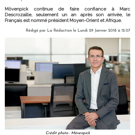
Mövenpick continue de faire confiance à Marc
Descrozaille, seulement un an après son arrivée, le
Français est nommé président Moyen-Orient et Afrique.
Rédigé par
La Rédaction
le Lundi 29 Janvier 2018 à 12:07
Crédit photo : Mövenpick