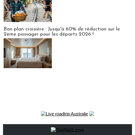
Bon plan croisière : Jusqu'à 60% de réduction sur le
2ème passager pour les départs 2026 !