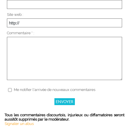
Site web :
Commentaire * :
Me notifier l'arrivée de nouveaux commentaires
Tous les commentaires discourtois, injurieux ou diffamatoires seront
aussitôt supprimés par le modérateur.
Signaler un abus