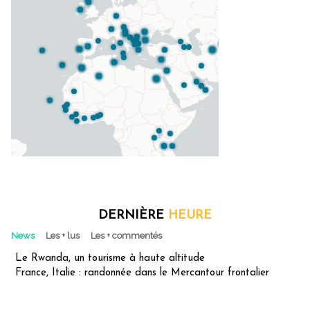
DERNIÈRE
HEURE
News
Les + lus
Les + commentés
Le Rwanda, un tourisme à haute altitude
France, Italie : randonnée dans le Mercantour frontalier