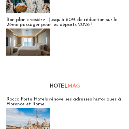
Bon plan croisière : Jusqu'à 60% de réduction sur le
2ème passager pour les départs 2026 !
HOTEL
MAG
Hébergement
Rocco Forte Hotels rénove ses adresses historiques à
Florence et Rome