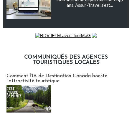
ans, Assur-Travel s'est...
COMMUNIQUÉS DES AGENCES
TOURISTIQUES LOCALES
Communiqués des agences touristiques locales
Comment l’IA de Destination Canada booste
l’attractivité touristique