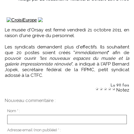
Le musée d'Orsay est fermé vendredi 21 octobre 2011, en
raison d'une grève du personnel.
Les syndicats demandent plus d'effectifs. Ils souhaitent
que 20 postes soient créés "
immédiatement
" afin de
pouvoir ouvrir
"les nouveaux espaces du musée et la
galerie impressionniste rénovée
", a indiqué à l'AFP Bernard
Jopek, secrétaire fédéral de la FIPMC, petit syndicat
adossé à la CTFC.
Lu 911 fois
Notez
Nouveau commentaire :
Nom * :
Adresse email (non publiée) * :