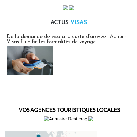
ACTUS
VISAS
Actus Visas
De la demande de visa à la carte d’arrivée : Action-
Visas fluidifie les formalités de voyage
VOS AGENCES TOURISTIQUES LOCALES