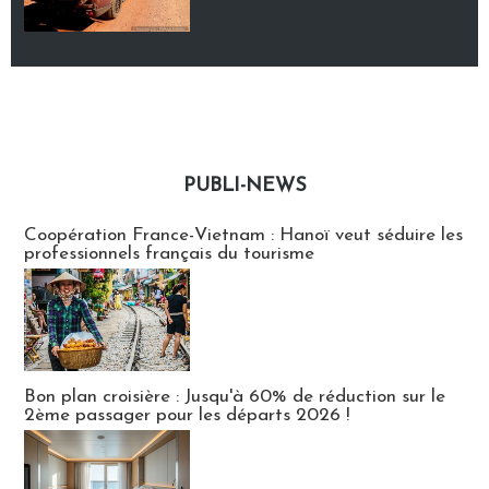
PUBLI-NEWS
Publi-news
Coopération France-Vietnam : Hanoï veut séduire les
professionnels français du tourisme
Bon plan croisière : Jusqu'à 60% de réduction sur le
2ème passager pour les départs 2026 !