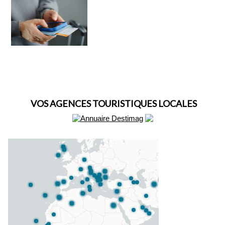
VOS AGENCES TOURISTIQUES LOCALES