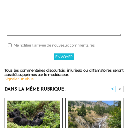
Me notifier l'arrivée de nouveaux commentaires
Tous les commentaires discourtois, injurieux ou diffamatoires seront
aussitôt supprimés par le modérateur.
Signaler un abus
<
>
DANS LA MÊME RUBRIQUE :