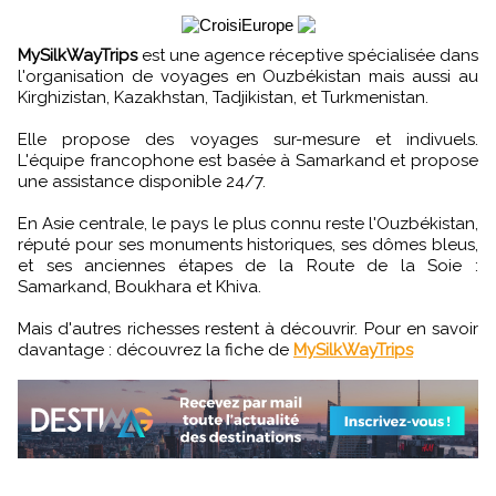
MySilkWayTrips
est une agence réceptive spécialisée dans
l'organisation de voyages en Ouzbékistan mais aussi au
Kirghizistan, Kazakhstan, Tadjikistan, et Turkmenistan.
Elle propose des voyages sur-mesure et indivuels.
L'équipe francophone est basée à Samarkand et propose
une assistance disponible 24/7.
En Asie centrale, le pays le plus connu reste l'Ouzbékistan,
réputé pour ses monuments historiques, ses dômes bleus,
et ses anciennes étapes de la Route de la Soie :
Samarkand, Boukhara et Khiva.
Mais d'autres richesses restent à découvrir. Pour en savoir
davantage : découvrez la fiche de
MySilkWayTrips