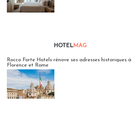
HOTEL
MAG
Hébergement
Rocco Forte Hotels rénove ses adresses historiques à
Florence et Rome