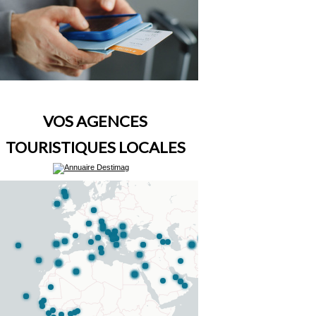
VOS AGENCES
TOURISTIQUES LOCALES