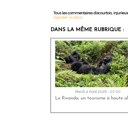
Tous les commentaires discourtois, injurieu
Signaler un abus
DANS LA MÊME RUBRIQUE :
Mardi 4 Août 2026 - 07:00
Le Rwanda, un tourisme à haute al