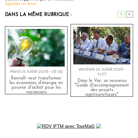
Signaler un abus
<
>
DANS LA MÊME RUBRIQUE :
Vendredi 10 Juillet 2026 -
Mardi 21 Juillet 2026 - 16:09
11:27
Reevolt veut transformer
Dans le Var, un nouveau
les économies d’énergie en
"Guide d'accompagnement
pouvoir d’achat pour les
des projets
vacanciers
agritouristiques"