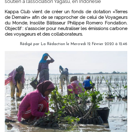
soutien à l’association Yagasu, en Indonésie
Kappa Club vient de créer un fonds de dotation «Terres
de Demain» afin de se rapprocher de celui de Voyageurs
du Monde, Insolite Bâtisseur Philippe Romero Fondation.
Objectif : s'associer pour neutraliser les émissions carbone
des voyageurs et des collaborateurs.
Rédigé par
La Rédaction
le Mercredi 12 Février 2020 à 12:46