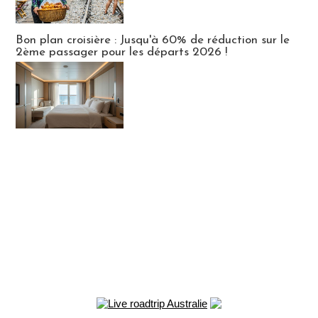
Bon plan croisière : Jusqu'à 60% de réduction sur le
2ème passager pour les départs 2026 !