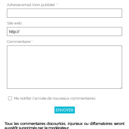
Adresse email (non publiée) * :
Site web :
Commentaire * :
Me notifier l'arrivée de nouveaux commentaires
Tous les commentaires discourtois, injurieux ou diffamatoires seront
aussitôt supprimés par le modérateur.