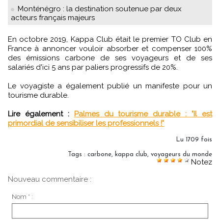
Monténégro : la destination soutenue par deux
acteurs français majeurs
En octobre 2019, Kappa Club était le premier TO Club en
France à annoncer vouloir absorber et compenser 100%
des émissions carbone de ses voyageurs et de ses
salariés d'ici 5 ans par paliers progressifs de 20%.
Le voyagiste a également publié un manifeste pour un
tourisme durable.
Lire également :
Palmes du tourisme durable : "Il est
primordial de sensibiliser les professionnels !"
Lu 1709 fois
Tags
:
carbone
,
kappa club
,
voyageurs du monde
Notez
Nouveau commentaire :
Nom * :