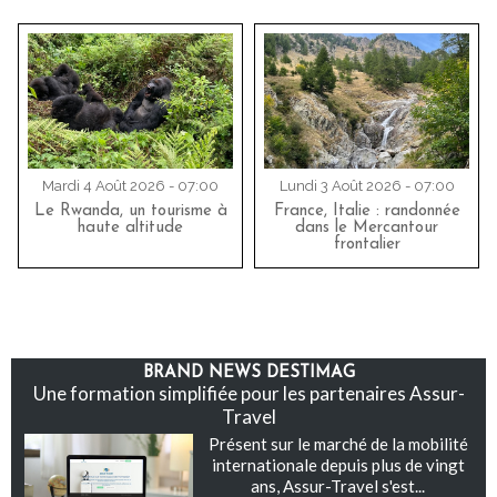
Mardi 4 Août 2026 - 07:00
Lundi 3 Août 2026 - 07:00
Le Rwanda, un tourisme à
France, Italie : randonnée
haute altitude
dans le Mercantour
frontalier
BRAND NEWS DESTIMAG
Une formation simplifiée pour les partenaires Assur-
Travel
Présent sur le marché de la mobilité
internationale depuis plus de vingt
ans, Assur-Travel s'est...