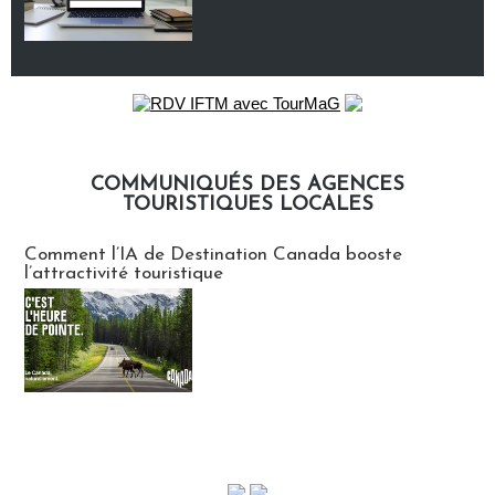
COMMUNIQUÉS DES AGENCES
TOURISTIQUES LOCALES
Communiqués des agences touristiques locales
Comment l’IA de Destination Canada booste
l’attractivité touristique