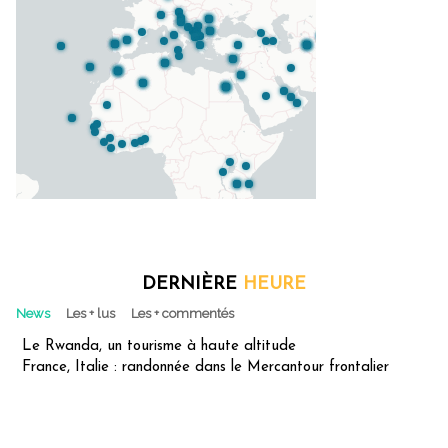
DERNIÈRE
HEURE
News
Les + lus
Les + commentés
Le Rwanda, un tourisme à haute altitude
France, Italie : randonnée dans le Mercantour frontalier