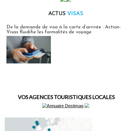
ACTUS
VISAS
Actus Visas
De la demande de visa à la carte d’arrivée : Action-
Visas fluidifie les formalités de voyage
VOS AGENCES TOURISTIQUES LOCALES