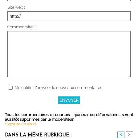
Site web :
Commentaire * :
Me notifier l'arrivée de nouveaux commentaires
Tous les commentaires discourtois, injurieux ou diffamatoires seront
aussitôt supprimés par le modérateur.
Signaler un abus
<
>
DANS LA MÊME RUBRIQUE :