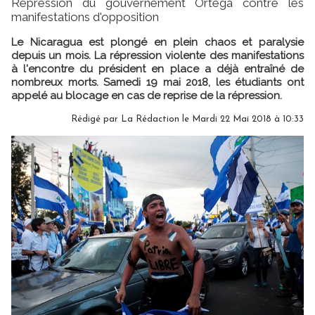
Répression du gouvernement Ortega contre les
manifestations d'opposition
Le Nicaragua est plongé en plein chaos et paralysie
depuis un mois. La répression violente des manifestations
à l'encontre du président en place a déjà entraîné de
nombreux morts. Samedi 19 mai 2018, les étudiants ont
appelé au blocage en cas de reprise de la répression.
Rédigé par
La Rédaction
le Mardi 22 Mai 2018 à 10:33