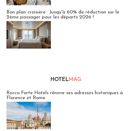
Bon plan croisière : Jusqu'à 60% de réduction sur le
2ème passager pour les départs 2026 !
HOTEL
MAG
Hébergement
Rocco Forte Hotels rénove ses adresses historiques à
Florence et Rome