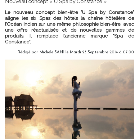
Nouveau concept « U Spa by Constance »
Le nouveau concept bien-être "U Spa by Constance"
aligne les six Spas des hôtels la chaîne hôtelière de
l’Océan Indien sur une même philosophie bien-être, avec
une offre réactualisée et de nouvelles gammes de
produits. Il remplace l’ancienne marque "Spa de
Constance".
Rédigé par
Michèle SANI
le Mardi 23 Septembre 2014 à 07:00