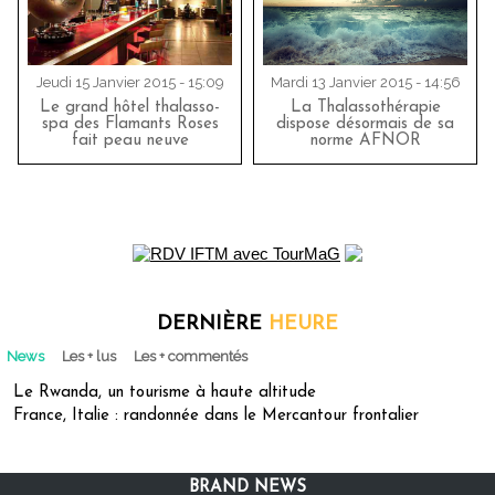
Jeudi 15 Janvier 2015 - 15:09
Mardi 13 Janvier 2015 - 14:56
Le grand hôtel thalasso-
La Thalassothérapie
spa des Flamants Roses
dispose désormais de sa
fait peau neuve
norme AFNOR
DERNIÈRE
HEURE
News
Les + lus
Les + commentés
Le Rwanda, un tourisme à haute altitude
France, Italie : randonnée dans le Mercantour frontalier
BRAND NEWS