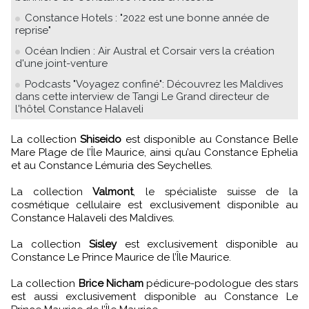
Constance Hotels : "2022 est une bonne année de
reprise"
Océan Indien : Air Austral et Corsair vers la création
d'une joint-venture
Podcasts "Voyagez confiné": Découvrez les Maldives
dans cette interview de Tangi Le Grand directeur de
l'hôtel Constance Halaveli
La collection
Shiseido
est disponible au Constance Belle
Mare Plage de l’Île Maurice, ainsi qu’au Constance Ephelia
et au Constance Lémuria des Seychelles.
La collection
Valmont
, le spécialiste suisse de la
cosmétique cellulaire est exclusivement disponible au
Constance Halaveli des Maldives.
La collection
Sisley
est exclusivement disponible au
Constance Le Prince Maurice de l’Île Maurice.
La collection
Brice Nicham
pédicure-podologue des stars
est aussi exclusivement disponible au Constance Le