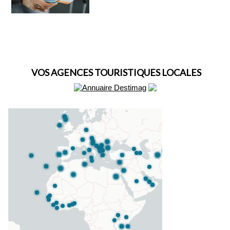
VOS AGENCES TOURISTIQUES LOCALES