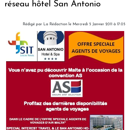
réseau hôtel San Antonio
Rédigé par
La Rédaction
le Mercredi 5 Janvier 2011 à 17:05