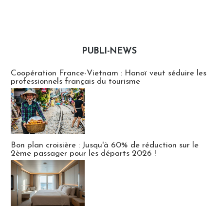
PUBLI-NEWS
Publi-news
Coopération France-Vietnam : Hanoï veut séduire les
professionnels français du tourisme
Bon plan croisière : Jusqu'à 60% de réduction sur le
2ème passager pour les départs 2026 !