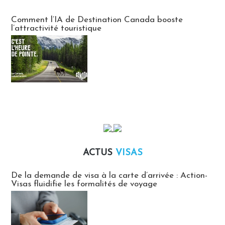
Communiqués des agences touristiques locales
Comment l’IA de Destination Canada booste
l’attractivité touristique
ACTUS
VISAS
Actus Visas
De la demande de visa à la carte d’arrivée : Action-
Visas fluidifie les formalités de voyage