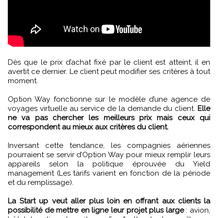
Dès que le prix d’achat fixé par le client est atteint, il en
avertit ce dernier. Le client peut modifier ses critères à tout
moment.
Option Way fonctionne sur le modèle d’une agence de
voyages virtuelle au service de la demande du client.
Elle
ne va pas chercher les meilleurs prix mais ceux qui
correspondent au mieux aux critères du client.
Inversant cette tendance, les compagnies aériennes
pourraient se servir d’Option Way pour mieux remplir leurs
appareils selon la politique éprouvée du Yield
management (Les tarifs varient en fonction de la période
et du remplissage).
La Start up veut aller plus loin en offrant aux clients la
possibilité de mettre en ligne leur projet plus large
: avion,