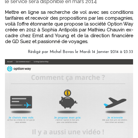
le service sera disponible en mars 2014
Mettre en ligne sa recherche de vol avec ses conditions
tarifaires et recevoir des propositions par les compagnies,
voilà l’offre étonnante que propose la société Option Way
créée en 2012 à Sophia Antipolis par Mathieu Chauvin ex-
cadre chez Ernst and Young et de la direction financière
de GD Suez et passionné de voyages.
Rédigé par Michel Bovas le Mardi 14 Janvier 2014 à 23:33