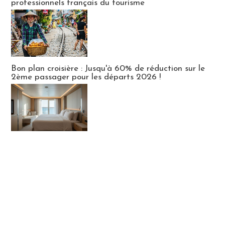
professionnels français du tourisme
Bon plan croisière : Jusqu'à 60% de réduction sur le
2ème passager pour les départs 2026 !