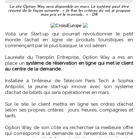
Le site Option Way sera disponible en mars. Le système peut être
résumé de la façon suivante : « Je fixe les critères du vol, je propose
mon prix et le m’envole… » - DR
Voilà une Start-up qui pourrait révolutionner le petit
monde l’achat en ligne de produits touristiques en
commençant par le plus basique, le vol aérien.
Lauréate du Tremplin Entreprise, Option Way a mis en
place un
système de réservation en ligne qui met le client
au centre de la demande.
Installée à l’intérieur de Télécom Paris Tech à Sophia
Antipolis, la jeune start-up innove avec son système
d’achat de billets qui sera opérationnel en mars.
Sur le site, le client mettra en ligne ses ordres d’achat
selon ses propres critères : jours, heures, compagnies et
tarifs.
Option Way, de son côté ira rechercher la meilleure offre
qui correspond à la demande sur l’ensemble du marché