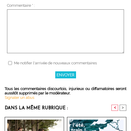
Commentaire * :
Me notifier l'arrivée de nouveaux commentaires
Tous les commentaires discourtois, injurieux ou diffamatoires seront
aussitôt supprimés par le modérateur.
Signaler un abus
<
>
DANS LA MÊME RUBRIQUE :