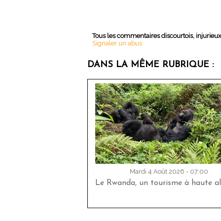
Tous les commentaires discourtois, injurieu
Signaler un abus
DANS LA MÊME RUBRIQUE :
Mardi 4 Août 2026 - 07:00
Le Rwanda, un tourisme à haute al