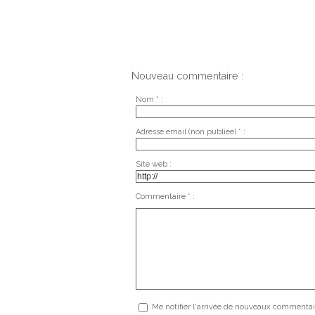
Nouveau commentaire :
Nom * :
Adresse email (non publiée) * :
Site web :
Commentaire * :
Me notifier l'arrivée de nouveaux commentai