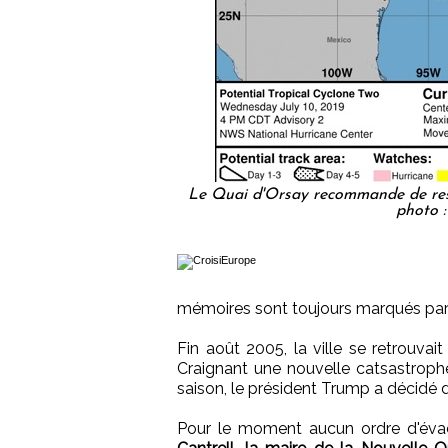
Le Quai d'Orsay recommande de reste
photo 
mémoires sont toujours marqués par
Fin août 2005, la ville se retrouva
Craignant une nouvelle catsastroph
saison, le président Trump a décidé 
Pour le moment aucun ordre d'éva