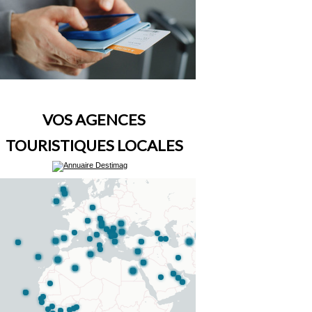
VOS AGENCES
TOURISTIQUES LOCALES