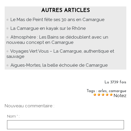
AUTRES ARTICLES
Le Mas de Peint fête ses 30 ans en Camargue
La Camargue en kayak sur le Rhône
Atmosphère : Les Bains se dédoublent avec un
nouveau concept en Camargue
Voyages Vert Vous – La Camargue, authentique et
sauvage
Aigues-Mortes, la belle échouée de Camargue
Lu 3739 fois
Tags
:
arles
,
camargue
Notez
Nouveau commentaire :
Nom * :