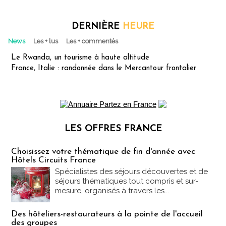
DERNIÈRE
HEURE
News
Les + lus
Les + commentés
Le Rwanda, un tourisme à haute altitude
France, Italie : randonnée dans le Mercantour frontalier
LES OFFRES FRANCE
Les offres Partez en France
Choisissez votre thématique de fin d'année avec
Hôtels Circuits France
Spécialistes des séjours découvertes et de
séjours thématiques tout compris et sur-
mesure, organisés à travers les...
Des hôteliers-restaurateurs à la pointe de l'accueil
des groupes