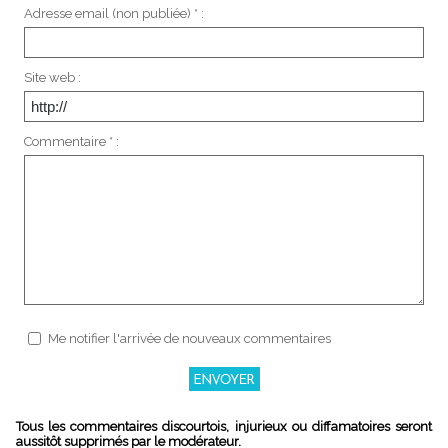
Adresse email (non publiée) * :
Site web :
Commentaire * :
Me notifier l'arrivée de nouveaux commentaires
Tous les commentaires discourtois, injurieux ou diffamatoires seront
aussitôt supprimés par le modérateur.