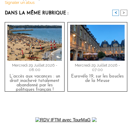
Signaler un abus
<
>
DANS LA MÊME RUBRIQUE :
Mercredi 29 Juillet 2026 -
Mercredi 29 Juillet 2026 -
08:00
07:00
L’accès aux vacances : un
Eurovélo 19, sur les boucles
droit inachevé totalement
de la Meuse
abandonné par les
politiques français !