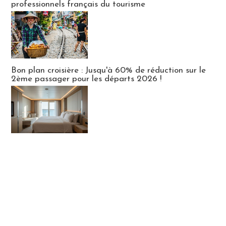
professionnels français du tourisme
Bon plan croisière : Jusqu'à 60% de réduction sur le
2ème passager pour les départs 2026 !