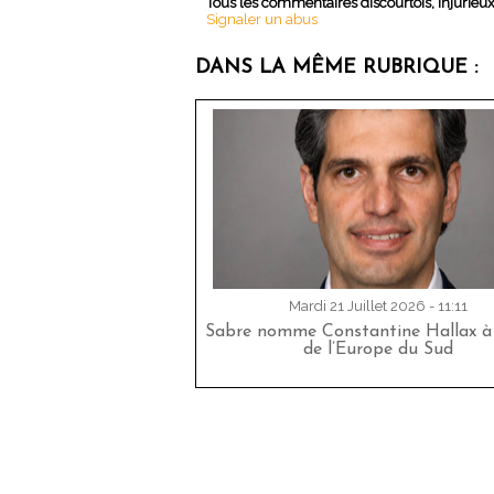
Tous les commentaires discourtois, injurieu
Signaler un abus
DANS LA MÊME RUBRIQUE :
Mardi 21 Juillet 2026 - 11:11
Sabre nomme Constantine Hallax à 
de l’Europe du Sud