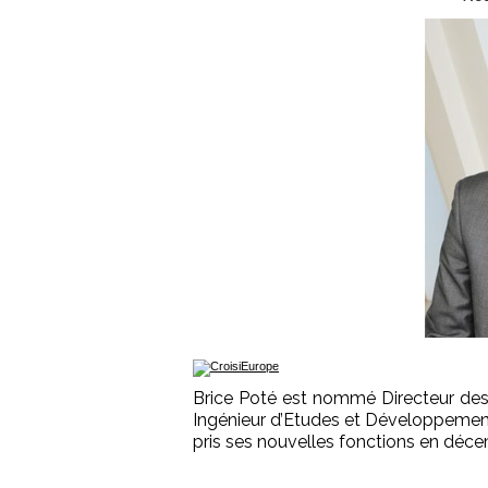
Brice Poté est nommé Directeur des
Ingénieur d’Etudes et Développement
pris ses nouvelles fonctions en déc