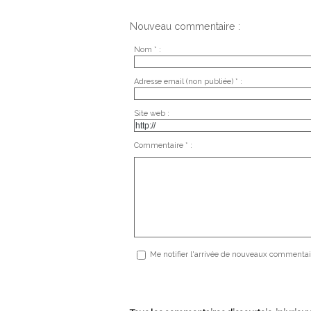
Nouveau commentaire :
Nom * :
Adresse email (non publiée) * :
Site web :
Commentaire * :
Me notifier l'arrivée de nouveaux commentai