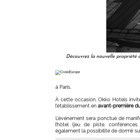
Découvrez la nouvelle propriété 
à Paris.
À cette occasion, Okko Hotels invite 
l’établissement en
avant-première du 
L’événement sera ponctué de manifest
l’hôtel (jeu de piste, conférences
également la possibilité de dormir su