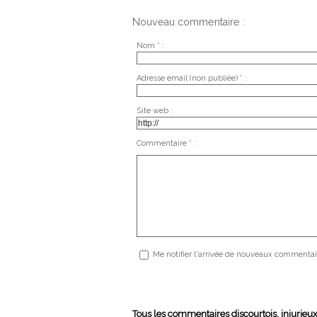
Nouveau commentaire :
Nom * :
Adresse email (non publiée) * :
Site web :
Commentaire * :
Me notifier l'arrivée de nouveaux commentai
Tous les commentaires discourtois, injurieu