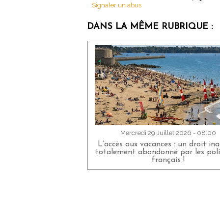
Signaler un abus
DANS LA MÊME RUBRIQUE :
Mercredi 29 Juillet 2026 - 08:00
L’accès aux vacances : un droit in
totalement abandonné par les poli
français !