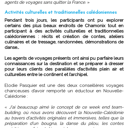
agents de voyages sans quitter la France.
»
Activités culturelles et traditionnelles calédoniennes
Pendant trois jours, les participants ont pu explorer
certains des plus beaux endroits de Chamonix tout en
participant à des activités culturelles et traditionnelles
calédoniennes : récits et création de contes, ateliers
culinaires et de tressage, randonnées, démonstrations de
danse…
Les agents de voyages présents ont ainsi pu parfaire leurs
connaissances sur la destination et se préparer à dresser
pour leurs clients des parallèles d’activités plein air et
culturelles entre le continent et l’archipel.
Elodie Pasquier est une des deux conseillères voyages
chanceuses d’avoir remporté un éductour en Nouvelle-
Calédonie :
«
J'ai beaucoup aimé le concept de ce week end team-
building, où nous avons découvert la Nouvelle-Calédonie
au travers d'activités originales et immersives, telles que la
préparation d'un bougna, la danse du pilou, les contes