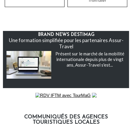
frontalier
BRAND NEWS DESTIMAG
Une formation simplifiée pour les partenaires Assur-
Travel
Présent sur le marché de la mobilité
internationale depuis plus de vingt
ans, Assur-Travel s'est...
COMMUNIQUÉS DES AGENCES
TOURISTIQUES LOCALES
Communiqués des agences touristiques locales