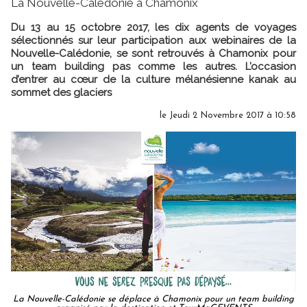
La Nouvelle-Calédonie à Chamonix
Du 13 au 15 octobre 2017, les dix agents de voyages
sélectionnés sur leur participation aux webinaires de la
Nouvelle-Calédonie, se sont retrouvés à Chamonix pour
un team building pas comme les autres. L’occasion
d’entrer au cœur de la culture mélanésienne kanak au
sommet des glaciers
le Jeudi 2 Novembre 2017 à 10:58
La Nouvelle-Calédonie se déplace à Chamonix pour un team building