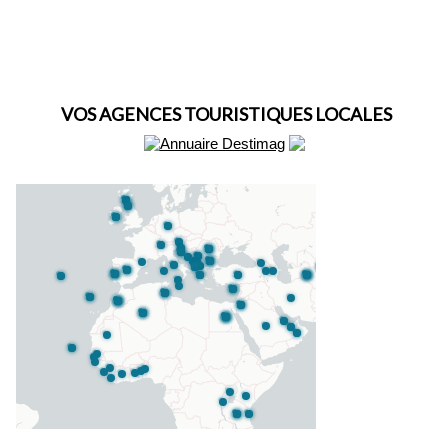
VOS AGENCES TOURISTIQUES LOCALES