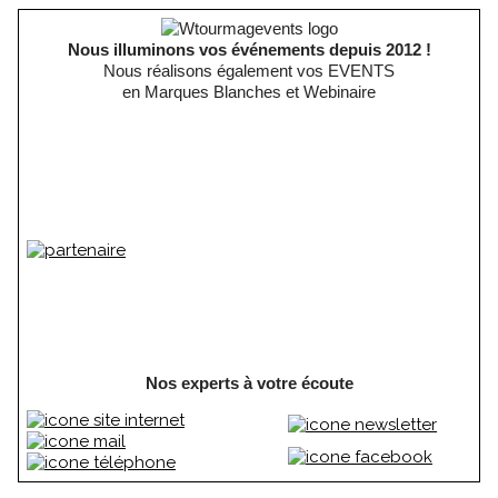
Nous illuminons vos événements depuis 2012 !
Nous réalisons également vos EVENTS
en Marques Blanches et Webinaire
Nos experts à votre écoute