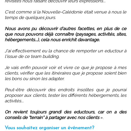
revisités nous faisant découvrir leurs expressions...
C'est comme si la Nouvelle-Calédonie était venue à nous le
temps de quelques jours.
Nous avons pu découvrir d'autres facettes, en plus de ce
que nous pouvons déjà connaître (paysages, activités, sites,
hébergements...), cela nous enrichit davantage.
J'ai effectivement eu la chance de remporter un eductour à
l'issue de ce team building.
Je vais enfin pouvoir voir et vivre ce que je propose à mes
clients, vérifier que les itinéraires que je propose soient bien
les bons ou sinon les adapter.
Peut-être découvrir des endroits insolites que je pourrai
proposer aux clients, tester les différents hébergements, les
activités...
On revient toujours grandi des eductours, car on a des
conseils de "terrain" à partager avec nos clients
».
Vous souhaitez organiser un événement?