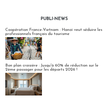
PUBLI-NEWS
Publi-news
Coopération France-Vietnam : Hanoï veut séduire les
professionnels français du tourisme
Bon plan croisière : Jusqu'à 60% de réduction sur le
2ème passager pour les départs 2026 !