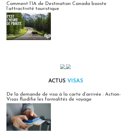
Comment l’IA de Destination Canada booste
l’attractivité touristique
ACTUS
VISAS
Actus Visas
De la demande de visa à la carte d’arrivée : Action-
Visas fluidifie les formalités de voyage