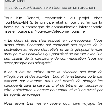
septembre !
La Nouvelle-Calédonie en tournée en juin prochain
Pour Kim Renard, responsable du projet chez
TourMaGEVENTS, le principe était simple : surfer sur la
trame de la campagne de communication internationale
mise en place par Nouvelle-Calédonie Tourisme.
«
Le choix du lieu s'est imposé en conséquence. Nous
avons choisi Chamonix qui combinait des aspects de la
destination au niveau des reliefs et de la géographie mais
aussi pour les parallèles qui pouvaient se dresser avec l'un
des visuels de la campagne de communication "vous ne
serez presque pas dépaysés".
Il en a été de même avec la sélection des lieux de
villégiatures et des activités : L’hôtel, le restaurant ou le bar
dansant, par exemple, nous ont permis de plonger les
participants dans la case du chef de tribu et de valoriser le
côté « stockmen » encore peu connu et mis en avant par
les agents de voyages.
Nous avons tout mis en œuvre pour faire voyager les