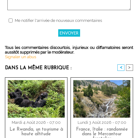
Me notifier l'arrivée de nouveaux commentaires
Tous les commentaires discourtois, injurieux ou diffamatoires seront
aussitôt supprimés par le modérateur.
Signaler un abus
<
>
DANS LA MÊME RUBRIQUE :
Mardi 4 Août 2026 - 07:00
Lundi 3 Août 2026 - 07:00
Le Rwanda, un tourisme à
France, Italie : randonnée
haute altitude
dans le Mercantour