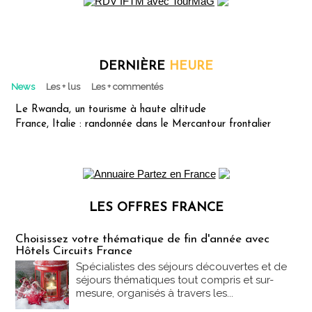
DERNIÈRE
HEURE
News
Les + lus
Les + commentés
Le Rwanda, un tourisme à haute altitude
France, Italie : randonnée dans le Mercantour frontalier
LES OFFRES FRANCE
Les offres Partez en France
Choisissez votre thématique de fin d'année avec
Hôtels Circuits France
Spécialistes des séjours découvertes et de
séjours thématiques tout compris et sur-
mesure, organisés à travers les...