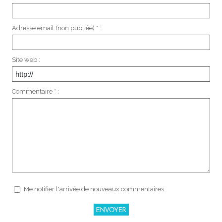
Adresse email (non publiée) * :
Site web :
Commentaire * :
Me notifier l'arrivée de nouveaux commentaires