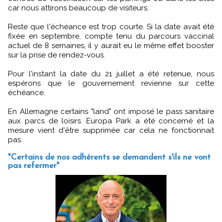
car nous attirons beaucoup de visiteurs.
Reste que l'échéance est trop courte. Si la date avait été
fixée en septembre, compte tenu du parcours vaccinal
actuel de 8 semaines, il y aurait eu le même effet booster
sur la prise de rendez-vous.
Pour l'instant la date du 21 juillet a été retenue, nous
espérons que le gouvernement revienne sur cette
échéance.
En Allemagne certains "land" ont imposé le pass sanitaire
aux parcs de loisirs. Europa Park a été concerné et la
mesure vient d'être supprimée car cela ne fonctionnait
pas.
"Certains de nos adhérents se demandent s'ils ne vont
pas refermer"