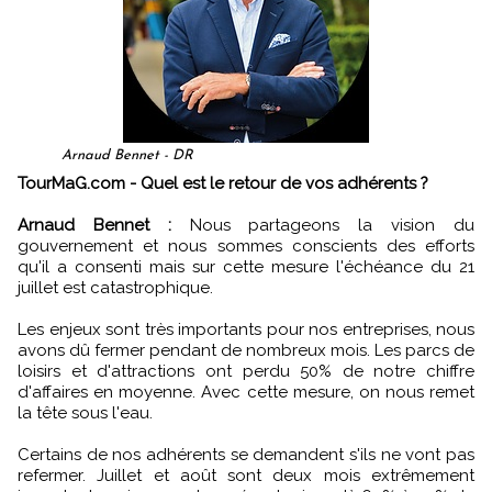
Arnaud Bennet - DR
TourMaG.com - Quel est le retour de vos adhérents ?
Arnaud Bennet :
Nous partageons la vision du
gouvernement et nous sommes conscients des efforts
qu'il a consenti mais sur cette mesure l'échéance du 21
juillet est catastrophique.
Les enjeux sont très importants pour nos entreprises, nous
avons dû fermer pendant de nombreux mois. Les parcs de
loisirs et d'attractions ont perdu 50% de notre chiffre
d'affaires en moyenne. Avec cette mesure, on nous remet
la tête sous l'eau.
Certains de nos adhérents se demandent s'ils ne vont pas
refermer. Juillet et août sont deux mois extrêmement