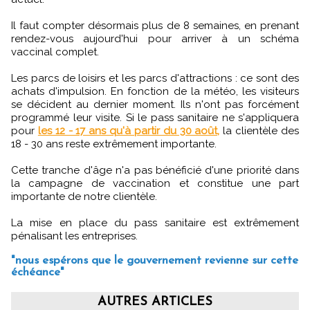
Il faut compter désormais plus de 8 semaines, en prenant
rendez-vous aujourd'hui pour arriver à un schéma
vaccinal complet.
Les parcs de loisirs et les parcs d'attractions : ce sont des
achats d'impulsion. En fonction de la météo, les visiteurs
se décident au dernier moment. Ils n'ont pas forcément
programmé leur visite. Si le pass sanitaire ne s'appliquera
pour
les 12 - 17 ans qu'à partir du 30 août,
la clientèle des
18 - 30 ans reste extrêmement importante.
Cette tranche d'âge n'a pas bénéficié d'une priorité dans
la campagne de vaccination et constitue une part
importante de notre clientèle.
La mise en place du pass sanitaire est extrêmement
pénalisant les entreprises.
"nous espérons que le gouvernement revienne sur cette
échéance"
AUTRES ARTICLES