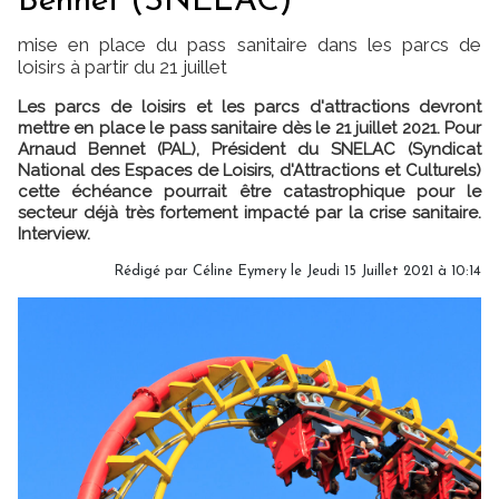
Bennet (SNELAC)
mise en place du pass sanitaire dans les parcs de
loisirs à partir du 21 juillet
Les parcs de loisirs et les parcs d'attractions devront
mettre en place le pass sanitaire dès le 21 juillet 2021. Pour
Arnaud Bennet (PAL), Président du SNELAC (Syndicat
National des Espaces de Loisirs, d'Attractions et Culturels)
cette échéance pourrait être catastrophique pour le
secteur déjà très fortement impacté par la crise sanitaire.
Interview.
Rédigé par
Céline Eymery
le Jeudi 15 Juillet 2021 à 10:14