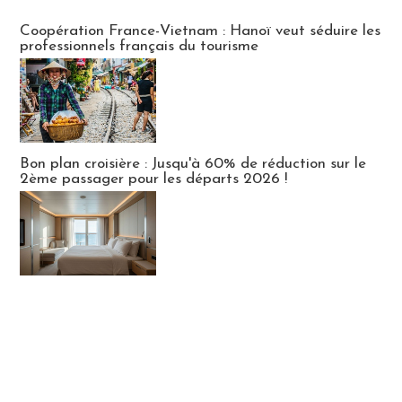
Publi-news
Coopération France-Vietnam : Hanoï veut séduire les
professionnels français du tourisme
Bon plan croisière : Jusqu'à 60% de réduction sur le
2ème passager pour les départs 2026 !