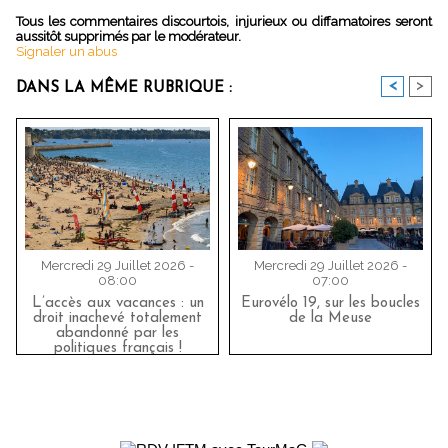
Tous les commentaires discourtois, injurieux ou diffamatoires seront
aussitôt supprimés par le modérateur.
Signaler un abus
<
>
DANS LA MÊME RUBRIQUE :
Mercredi 29 Juillet 2026 -
Mercredi 29 Juillet 2026 -
08:00
07:00
L’accès aux vacances : un
Eurovélo 19, sur les boucles
droit inachevé totalement
de la Meuse
abandonné par les
politiques français !