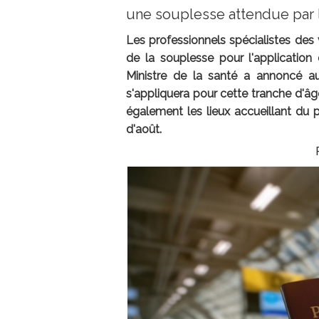
une souplesse attendue par 
Les professionnels spécialistes de
de la souplesse pour l'application 
Ministre de la santé a annoncé au
s'appliquera pour cette tranche d'âg
également les lieux accueillant du 
d'août.