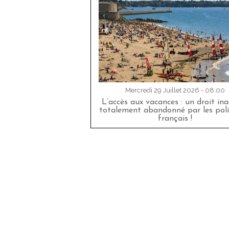
Mercredi 29 Juillet 2026 - 08:00
L’accès aux vacances : un droit in
totalement abandonné par les poli
français !