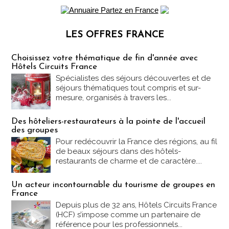
LES OFFRES FRANCE
Les offres Partez en France
Choisissez votre thématique de fin d'année avec
Hôtels Circuits France
Spécialistes des séjours découvertes et de
séjours thématiques tout compris et sur-
mesure, organisés à travers les...
Des hôteliers-restaurateurs à la pointe de l'accueil
des groupes
Pour redécouvrir la France des régions, au fil
de beaux séjours dans des hôtels-
restaurants de charme et de caractère....
Un acteur incontournable du tourisme de groupes en
France
Depuis plus de 32 ans, Hôtels Circuits France
(HCF) s’impose comme un partenaire de
référence pour les professionnels...