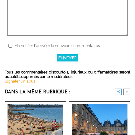
Me notifier l'arrivée de nouveaux commentaires
Tous les commentaires discourtois, injurieux ou diffamatoires seront
aussitôt supprimés par le modérateur.
Signaler un abus
<
>
DANS LA MÊME RUBRIQUE :