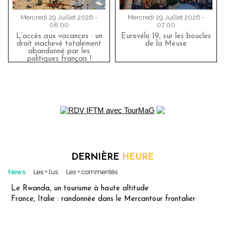
Mercredi 29 Juillet 2026 -
Mercredi 29 Juillet 2026 -
08:00
07:00
L’accès aux vacances : un
Eurovélo 19, sur les boucles
droit inachevé totalement
de la Meuse
abandonné par les
politiques français !
DERNIÈRE
HEURE
News
Les + lus
Les + commentés
Le Rwanda, un tourisme à haute altitude
France, Italie : randonnée dans le Mercantour frontalier