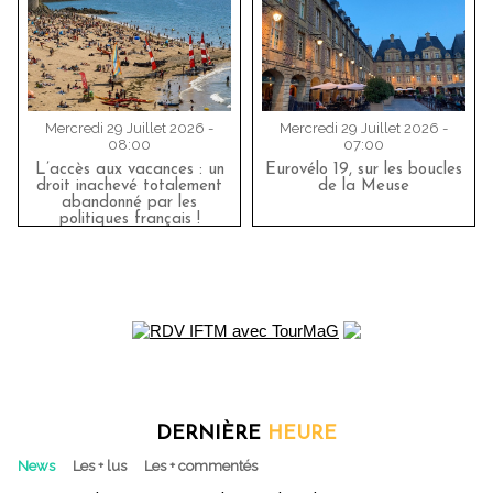
Mercredi 29 Juillet 2026 -
Mercredi 29 Juillet 2026 -
08:00
07:00
L’accès aux vacances : un
Eurovélo 19, sur les boucles
droit inachevé totalement
de la Meuse
abandonné par les
politiques français !
DERNIÈRE
HEURE
News
Les + lus
Les + commentés