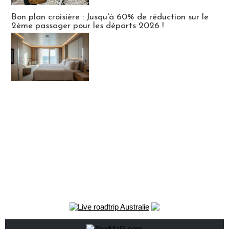
Bon plan croisière : Jusqu'à 60% de réduction sur le
2ème passager pour les départs 2026 !