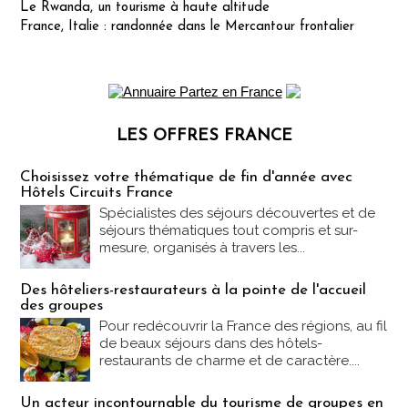
Le Rwanda, un tourisme à haute altitude
France, Italie : randonnée dans le Mercantour frontalier
LES OFFRES FRANCE
Les offres Partez en France
Choisissez votre thématique de fin d'année avec
Hôtels Circuits France
Spécialistes des séjours découvertes et de
séjours thématiques tout compris et sur-
mesure, organisés à travers les...
Des hôteliers-restaurateurs à la pointe de l'accueil
des groupes
Pour redécouvrir la France des régions, au fil
de beaux séjours dans des hôtels-
restaurants de charme et de caractère....
Un acteur incontournable du tourisme de groupes en