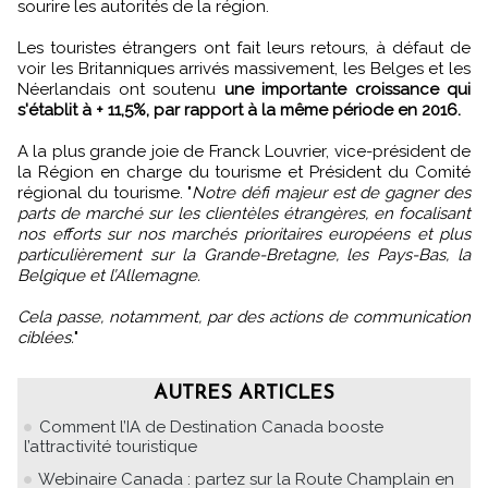
sourire les autorités de la région.
Les touristes étrangers ont fait leurs retours, à défaut de
voir les Britanniques arrivés massivement, les Belges et les
Néerlandais ont soutenu
une importante croissance qui
s'établit à + 11,5%, par rapport à la même période en 2016.
A la plus grande joie de Franck Louvrier, vice-président de
la Région en charge du tourisme et Président du Comité
régional du tourisme. "
Notre défi majeur est de gagner des
parts de marché sur les clientèles étrangères, en focalisant
nos efforts sur nos marchés prioritaires européens et plus
particulièrement sur la Grande-Bretagne, les Pays-Bas, la
Belgique et l’Allemagne.
Cela passe, notamment, par des actions de communication
ciblées.
"
AUTRES ARTICLES
Comment l’IA de Destination Canada booste
l’attractivité touristique
Webinaire Canada : partez sur la Route Champlain en