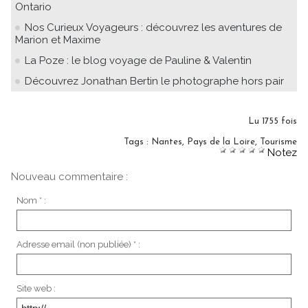
Ontario
Nos Curieux Voyageurs : découvrez les aventures de
Marion et Maxime
La Poze : le blog voyage de Pauline & Valentin
Découvrez Jonathan Bertin le photographe hors pair
Lu 1755 fois
Tags
:
Nantes
,
Pays de la Loire
,
Tourisme
Notez
Nouveau commentaire :
Nom * :
Adresse email (non publiée) * :
Site web :