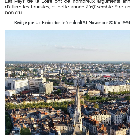
Les Pays de la Loire ont de nombreux arguments afin
d'attirer les touristes, et cette année 2017 semble être un
bon cru.
Rédigé par
La Rédaction
le Vendredi 24 Novembre 2017 à 19:24