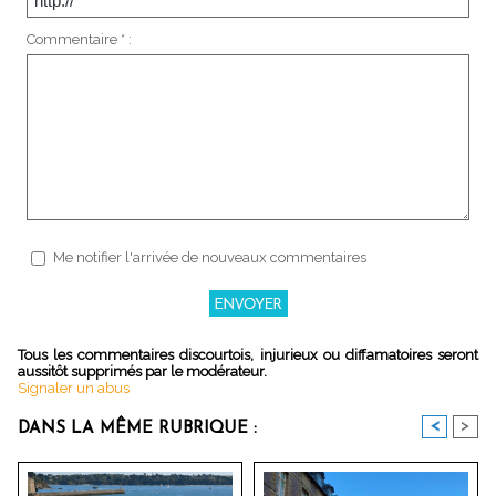
Commentaire * :
Me notifier l'arrivée de nouveaux commentaires
Tous les commentaires discourtois, injurieux ou diffamatoires seront
aussitôt supprimés par le modérateur.
Signaler un abus
<
>
DANS LA MÊME RUBRIQUE :