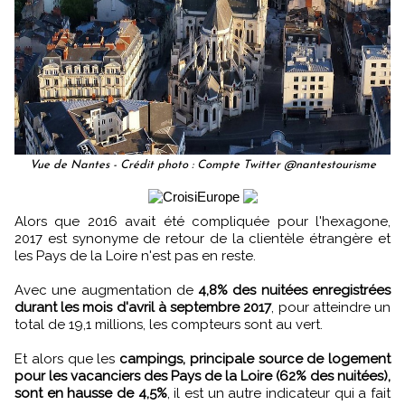
Vue de Nantes - Crédit photo : Compte Twitter @nantestourisme
Alors que 2016 avait été compliquée pour l'hexagone,
2017 est synonyme de retour de la clientèle étrangère et
les Pays de la Loire n'est pas en reste.
Avec une augmentation de
4,8% des nuitées enregistrées
durant les mois d'avril à septembre 2017
, pour atteindre un
total de 19,1 millions, les compteurs sont au vert.
Et alors que les
campings, principale source de logement
pour les vacanciers des Pays de la Loire (62% des nuitées),
sont en hausse de 4,5%
, il est un autre indicateur qui a fait