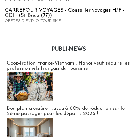
CARREFOUR VOYAGES - Conseiller voyages H/F -
CDI - (St Brice (77))
OFFRES D'EMPLOI TOURISME
PUBLI-NEWS
Publi-news
Coopération France-Vietnam : Hanoï veut séduire les
professionnels français du tourisme
Bon plan croisière : Jusqu'à 60% de réduction sur le
2ème passager pour les départs 2026 !