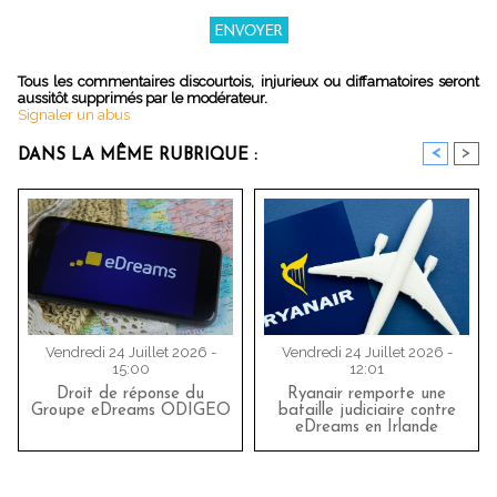
Tous les commentaires discourtois, injurieux ou diffamatoires seront
aussitôt supprimés par le modérateur.
Signaler un abus
<
>
DANS LA MÊME RUBRIQUE :
Vendredi 24 Juillet 2026 -
Vendredi 24 Juillet 2026 -
15:00
12:01
Droit de réponse du
Ryanair remporte une
Groupe eDreams ODIGEO
bataille judiciaire contre
eDreams en Irlande