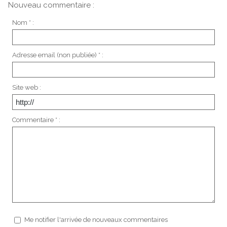
Nouveau commentaire :
Nom * :
Adresse email (non publiée) * :
Site web :
Commentaire * :
Me notifier l'arrivée de nouveaux commentaires