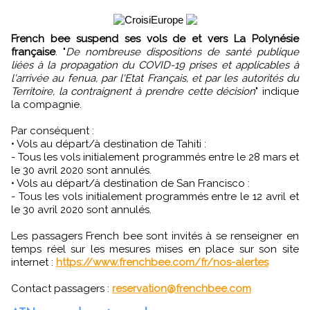
French bee suspend ses vols de et vers La Polynésie
française
. "
De nombreuse dispositions de santé publique
liées à la propagation du COVID-19 prises et applicables à
l'arrivée au fenua, par l'Etat Français, et par les autorités du
Territoire, la contraignent à prendre cette décision
" indique
la compagnie.
Par conséquent :
• Vols au départ/à destination de Tahiti :
- Tous les vols initialement programmés entre le 28 mars et
le 30 avril 2020 sont annulés.
• Vols au départ/à destination de San Francisco :
- Tous les vols initialement programmés entre le 12 avril et
le 30 avril 2020 sont annulés.
Les passagers French bee sont invités à se renseigner en
temps réel sur les mesures mises en place sur son site
internet :
https://www.frenchbee.com/fr/nos-alertes
Contact passagers :
reservation@frenchbee.com