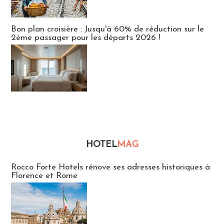
Bon plan croisière : Jusqu'à 60% de réduction sur le
2ème passager pour les départs 2026 !
HOTEL
MAG
Hébergement
Rocco Forte Hotels rénove ses adresses historiques à
Florence et Rome