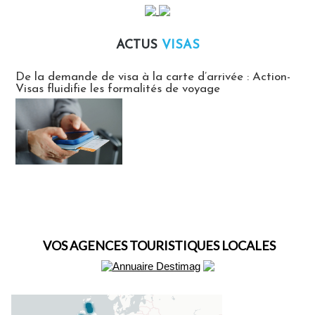
ACTUS
VISAS
Actus Visas
De la demande de visa à la carte d’arrivée : Action-
Visas fluidifie les formalités de voyage
VOS AGENCES TOURISTIQUES LOCALES