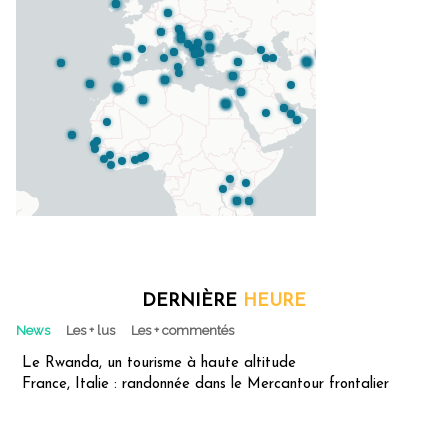
DERNIÈRE
HEURE
News
Les + lus
Les + commentés
Le Rwanda, un tourisme à haute altitude
France, Italie : randonnée dans le Mercantour frontalier