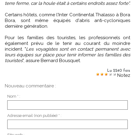
terre ferme, car la houle était à certains endroits assez forte".
Certains hôtels, comme l'Inter Continental Thalasso à Bora
Bora, sont même équipés d'abris anti-cycloniques
dernière génération.
Pour les familles des touristes, les professionnels ont
également prévu de le tenir au courant du moindre
incident. "
Les voyagistes sont en contact permanent avec
leurs équipes sur place pour tenir informer les familles des
touristes
", assure Bernard Bousquet.
Lu 2240 fois
Notez
Nouveau commentaire :
Nom * :
Adresse email (non publiée) * :
Site web :