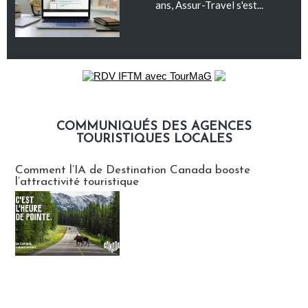
ans, Assur-Travel s'est...
COMMUNIQUÉS DES AGENCES
TOURISTIQUES LOCALES
Communiqués des agences touristiques locales
Comment l’IA de Destination Canada booste
l’attractivité touristique