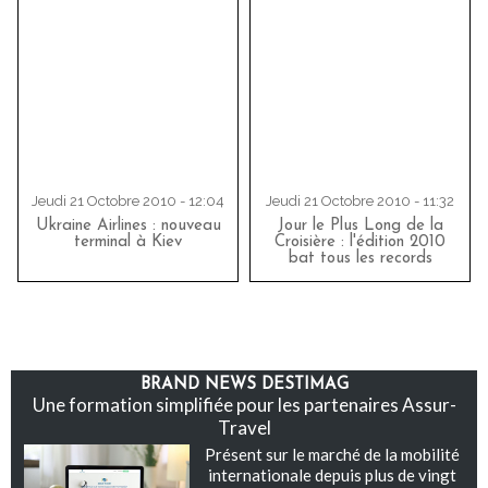
Jeudi 21 Octobre 2010 - 12:04
Jeudi 21 Octobre 2010 - 11:32
Ukraine Airlines : nouveau
Jour le Plus Long de la
terminal à Kiev
Croisière : l'édition 2010
bat tous les records
BRAND NEWS DESTIMAG
Une formation simplifiée pour les partenaires Assur-
Travel
Présent sur le marché de la mobilité
internationale depuis plus de vingt