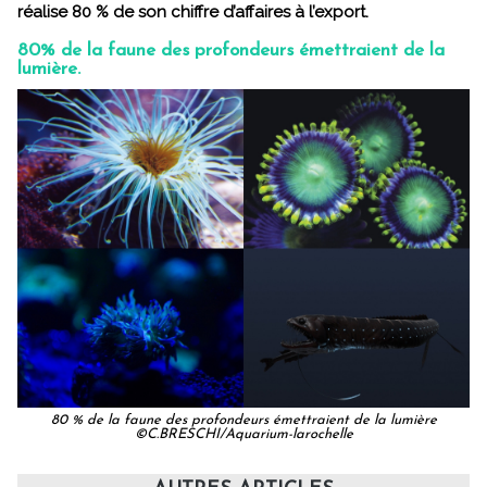
réalise 80 % de son chiffre d’affaires à l’export.
80% de la faune des profondeurs émettraient de la
lumière.
80 % de la faune des profondeurs émettraient de la lumière
©C.BRESCHI/Aquarium-larochelle