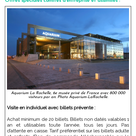
Offres spéciales comités d’entreprise et assimilés :
Aquarium La Rochelle, 6e musée privé de France avec 800 000
visiteurs par an. Photo Aquarium-LaRochelle.
Visite en individuel avec billets prévente :
Achat minimum de 20 billets. Billets non datés valables 1
an et utilisables toute l’année, tous les jours. Pas
d’attente en caisse. Tarif préférentiel sur les billets adulte