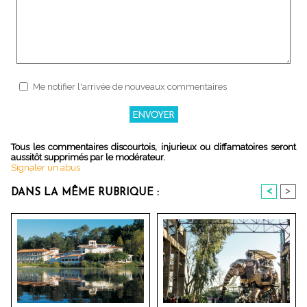
Me notifier l'arrivée de nouveaux commentaires
Tous les commentaires discourtois, injurieux ou diffamatoires seront
aussitôt supprimés par le modérateur.
Signaler un abus
<
>
DANS LA MÊME RUBRIQUE :