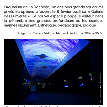
L’Aquarium de La Rochelle, l’un des plus grands aquariums
privés européens, a ouvert le 6 février 2016 sa « Galerie
des Lumières ». Ce nouvel espace plonge le visiteur dans
la pénombre des grandes profondeurs où les espèces
marines s’illuminent. Esthétique, pédagogique, ludique.
Rédigé par
Michèle SANI
le Mercredi 24 Février 2016 à 08:36