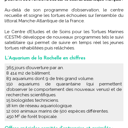
Au-delà de son programme d’observation, le centre
recueille et soigne les tortues échouées sur l’ensemble du
littoral Manche-Atlantique de la France.
Le Centre d’Etudes et de Soins pour les Tortues Marines
(CESTM) développe de nouveaux programmes tels le suivi
satellitaire qui permet de suivre en temps réel les jeunes
tortues réhabilitées puis relâchées.
L’Aquarium de la Rochelle en chiffres
365 jours d’ouverture par an.
8 414 m2 de bâtiment.
83 aquariums dont 9 de très grand volume.
150 aquariums de quarantaine (qui permettent
d’observer le comportement des nouveaux venus) et de
recherches scientifiques.
15 biologistes techniciens.
18 km de réseau aquariologique.
12 000 animaux marins de 500 espèces différentes.
450 M² de forêt tropicale.