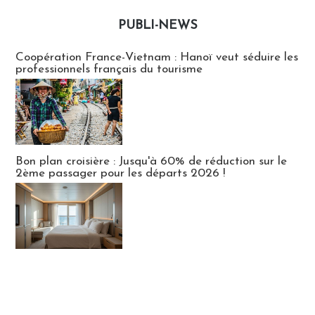
PUBLI-NEWS
Publi-news
Coopération France-Vietnam : Hanoï veut séduire les
professionnels français du tourisme
Bon plan croisière : Jusqu'à 60% de réduction sur le
2ème passager pour les départs 2026 !