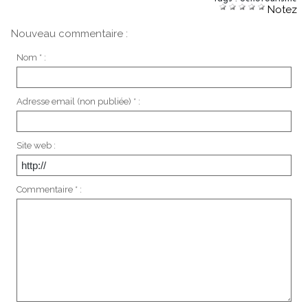
Notez
Nouveau commentaire :
Nom * :
Adresse email (non publiée) * :
Site web :
Commentaire * :