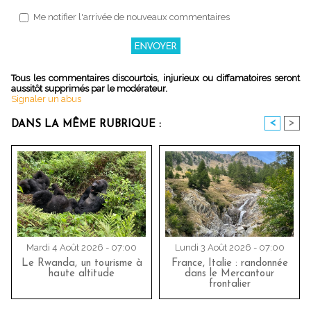
Me notifier l'arrivée de nouveaux commentaires
Tous les commentaires discourtois, injurieux ou diffamatoires seront
aussitôt supprimés par le modérateur.
Signaler un abus
<
>
DANS LA MÊME RUBRIQUE :
Mardi 4 Août 2026 - 07:00
Lundi 3 Août 2026 - 07:00
Le Rwanda, un tourisme à
France, Italie : randonnée
haute altitude
dans le Mercantour
frontalier