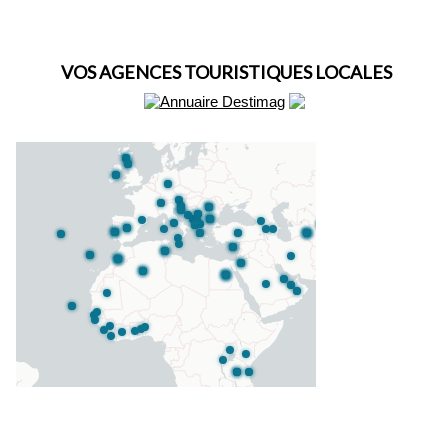
VOS AGENCES TOURISTIQUES LOCALES