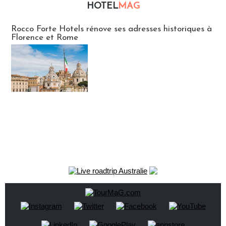
HOTEL
MAG
Hébergement
Rocco Forte Hotels rénove ses adresses historiques à
Florence et Rome