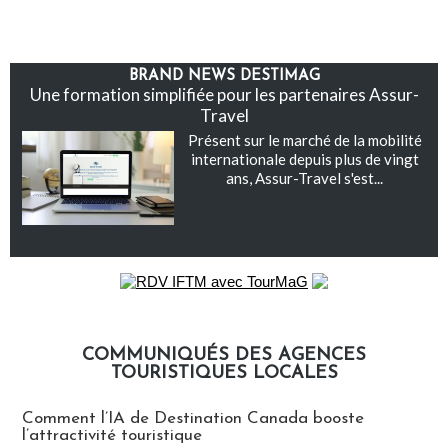
BRAND NEWS DESTIMAG
Une formation simplifiée pour les partenaires Assur-
Travel
Présent sur le marché de la mobilité
internationale depuis plus de vingt
ans, Assur-Travel s'est...
COMMUNIQUÉS DES AGENCES
TOURISTIQUES LOCALES
Communiqués des agences touristiques locales
Comment l’IA de Destination Canada booste
l’attractivité touristique