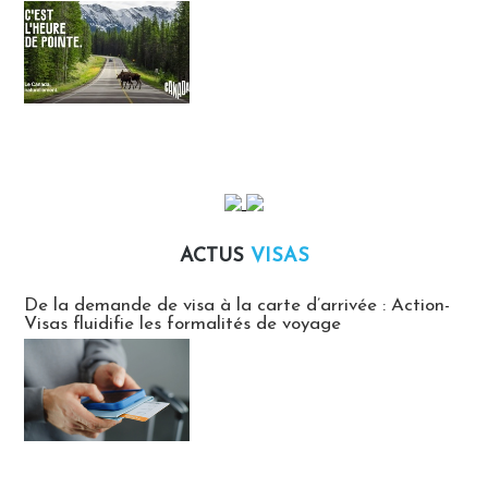
ACTUS
VISAS
Actus Visas
De la demande de visa à la carte d’arrivée : Action-
Visas fluidifie les formalités de voyage