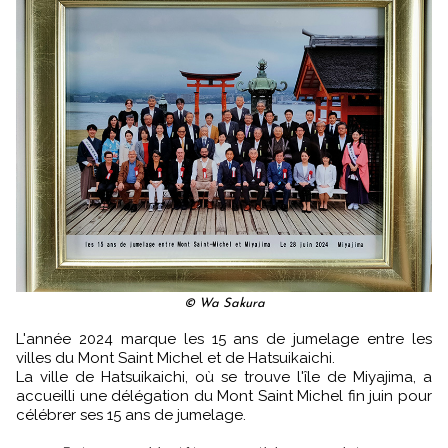
© Wa Sakura
L'année 2024 marque les 15 ans de jumelage entre les
villes du Mont Saint Michel et de Hatsuikaichi.
La ville de Hatsuikaichi, où se trouve l'île de Miyajima, a
accueilli une délégation du Mont Saint Michel fin juin pour
célébrer ses 15 ans de jumelage.