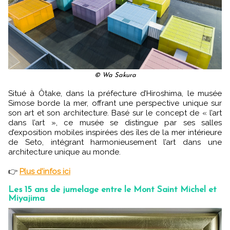
© Wa Sakura
Situé à Ôtake, dans la préfecture d’Hiroshima, le musée
Simose borde la mer, offrant une perspective unique sur
son art et son architecture. Basé sur le concept de « l’art
dans l’art », ce musée se distingue par ses salles
d’exposition mobiles inspirées des îles de la mer intérieure
de Seto, intégrant harmonieusement l’art dans une
architecture unique au monde.
👉
Plus d'infos ici
Les 15 ans de jumelage entre le Mont Saint Michel et
Miyajima