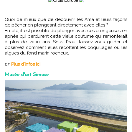
Quoi de mieux que de découvrir les Ama et leurs façons
de pêcher en plongeant directement avec elles ?
En été, il est possible de plonger avec ces plongeuses en
apnée qui perdurent cette vielle coutume qui remonterait
à plus de 2000 ans. Sous l’eau, laissez-vous guider et
observez comment elles récoltent les coquillages ou les
algues du fond marin rocheux.
👉
Plus d'infos ici
Musée d'art Simose