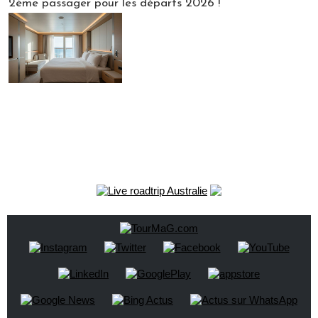
2ème passager pour les départs 2026 !